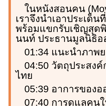
ในหนังสอนคน (Movi
เราจึงนำเอาประเด็นที
พร้อมแขกรับเชิญสุดพิ
นนท์ ประธานมูลนิธิอ
01:34 แนะนำภาพย
04:50 วัตถุประสงค์ก
ไทย
05:39 อาการของออ
07:40 การดูแลคนใน