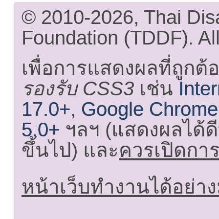
© 2010-2026, Thai Di
Foundation (TDDF). All
เพื่อการแสดงผลที่ถูกต้
รองรับ CSS3
เช่น
Inte
17.0+
,
Google Chrome
5.0+
ฯลฯ (แสดงผลได้ดี
ขึ้นไป) และ
ควรเปิดการใ
หน้าเว็บทำงานได้อย่าง