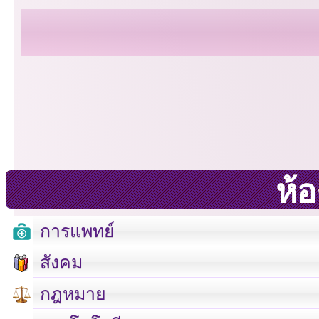
ห้
การแพทย์
สังคม
กฎหมาย