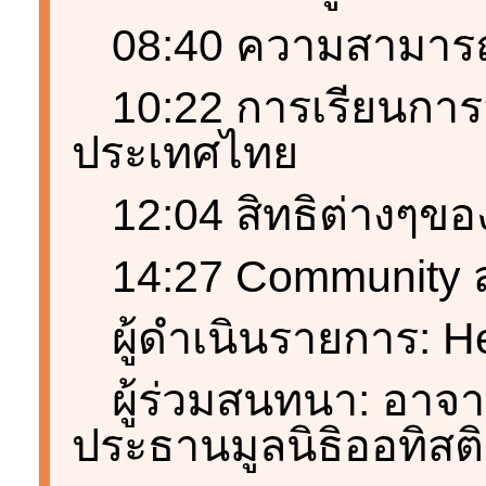
08:40 ความสามารถ
10:22 การเรียนกา
ประเทศไทย
12:04 สิทธิต่างๆของ
14:27 Community 
ผู้ดำเนินรายการ: H
ผู้ร่วมสนทนา: อาจาร
ประธานมูลนิธิออทิสต