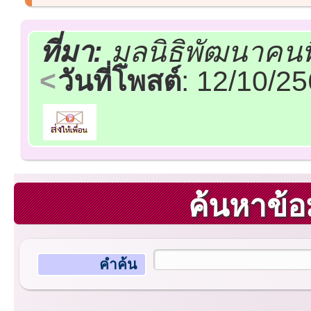
ที่มา:
มูลนิธิพัฒนาคน
วันที่โพสต์
: 12/10/2
ค้นหาข้อ
คำค้น