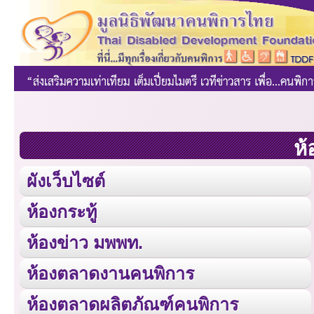
ห้
ผังเว็บไซต์
ห้องกระทู้
ห้องข่าว มพพท.
ห้องตลาดงานคนพิการ
ห้องตลาดผลิตภัณฑ์คนพิการ