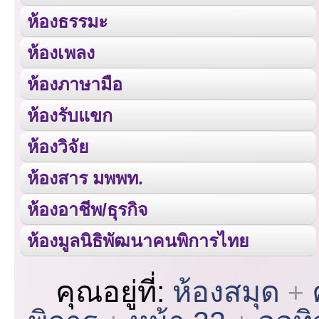
ห้องธรรมะ
ห้องเพลง
ห้องภาษามือ
ห้องรับแขก
ห้องวิจัย
ห้องสาร มพพท.
ห้องอาชีพ/ธุรกิจ
ห้องมูลนิธิพัฒนาคนพิการไทย
คุณอยู่ที่:
ห้องสมุด