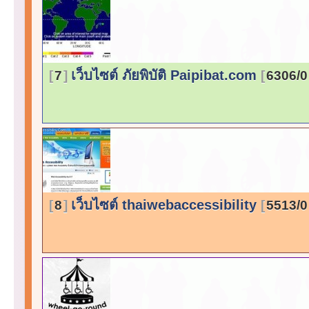
เว็บไซต์ ภัยพิบัติ Paipibat.com
7
6306/0
เว็บไซต์ thaiwebaccessibility
8
5513/0