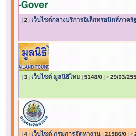
เว็บไซต์กลางบริการอิเล็กทรอนิกส์ภาครั
2
เว็บไซต์ มูลนิธิไทย
3
5148/0
29/03/25
เว็บไซต์ กรมการจัดหางาน
4
21586/0