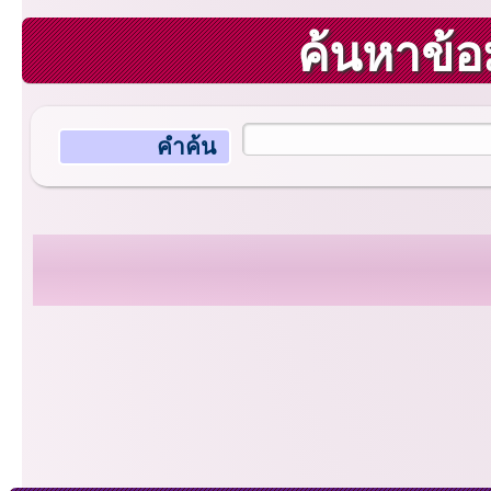
ค้นหาข้อ
คำค้น