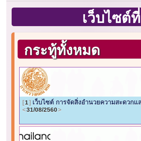
เว็บไซต์ท
กระทู้ทั้งหมด
เว็บไซต์ การจัดสิ่งอำนวยความสะดวกแ
1
31/08/2560