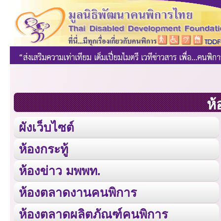
ห้
ผังเว็บไซต์
ห้องกระทู้
ห้องข่าว มพพท.
ห้องตลาดงานคนพิการ
ห้องตลาดผลิตภัณฑ์คนพิการ