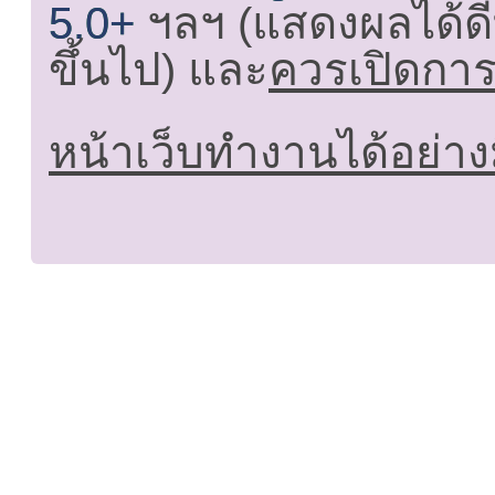
5.0+
ฯลฯ (แสดงผลได้ดี
ขึ้นไป) และ
ควรเปิดการใ
หน้าเว็บทำงานได้อย่าง