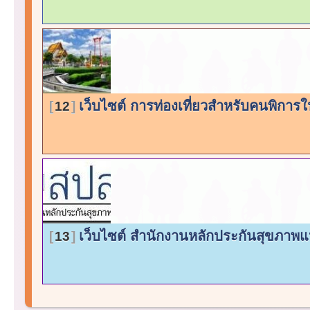
เว็บไซต์ การท่องเที่ยวสำหรับคนพิก
12
เว็บไซต์ สำนักงานหลักประกันสุขภาพแ
13