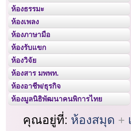
ห้องธรรมะ
ห้องเพลง
ห้องภาษามือ
ห้องรับแขก
ห้องวิจัย
ห้องสาร มพพท.
ห้องอาชีพ/ธุรกิจ
ห้องมูลนิธิพัฒนาคนพิการไทย
คุณอยู่ที่:
ห้องสมุด