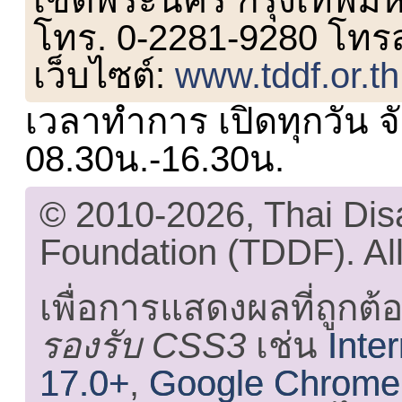
โทร. 0-2281-9280 โทร
เว็บไซต์:
www.tddf.or.th
เวลาทำการ เปิดทุกวัน จั
08.30น.-16.30น.
© 2010-2026, Thai Di
Foundation (TDDF). All
เพื่อการแสดงผลที่ถูกต้
รองรับ CSS3
เช่น
Inte
17.0+
,
Google Chrome