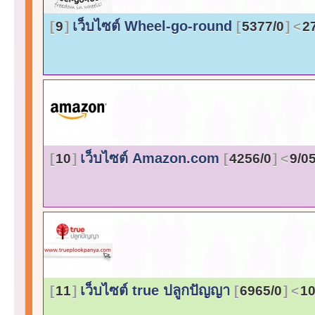
เว็บไซต์ Wheel-go-round
9
5377/0
2
เว็บไซต์ Amazon.com
10
4256/0
9/0
เว็บไซต์ true ปลูกปัญญา
11
6965/0
10