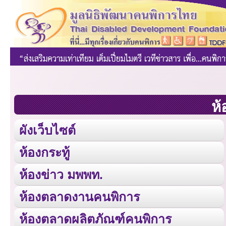
ห้
ผังเว็บไซต์
ห้องกระทู้
ห้องข่าว มพพท.
ห้องตลาดงานคนพิการ
ห้องตลาดผลิตภัณฑ์คนพิการ