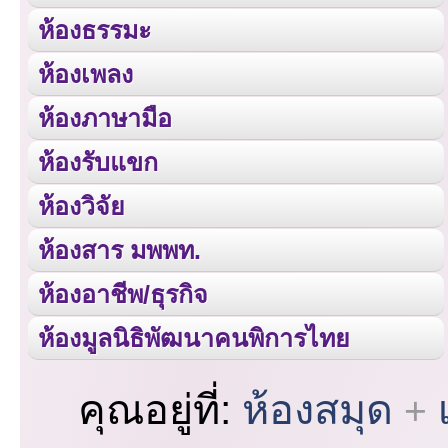
ห้องธรรมะ
ห้องเพลง
ห้องภาษามือ
ห้องรับแขก
ห้องวิจัย
ห้องสาร มพพท.
ห้องอาชีพ/ธุรกิจ
ห้องมูลนิธิพัฒนาคนพิการไทย
คุณอยู่ที่:
ห้องสมุด