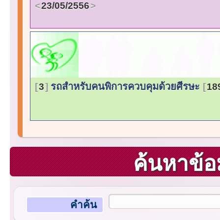
23/05/2556
รถสำหรับคนพิการควบคุมด้วยศีรษะ
3
18
ค้นหาข้อ
คำค้น