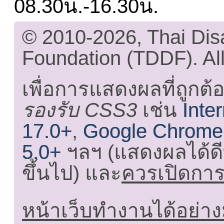
08.30น.-16.30น.
© 2010-2026, Thai Di
Foundation (TDDF). All
เพื่อการแสดงผลที่ถูกต้
รองรับ CSS3
เช่น
Inte
17.0+
,
Google Chrome
5.0+
ฯลฯ (แสดงผลได้ดี
ขึ้นไป) และ
ควรเปิดการใ
หน้าเว็บทำงานได้อย่าง