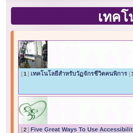
เทคโ
เทคโนโลยีสำหรับวัฏจักรชีวิตคนพิการ
1
Five Great Ways To Use Accessibili
2