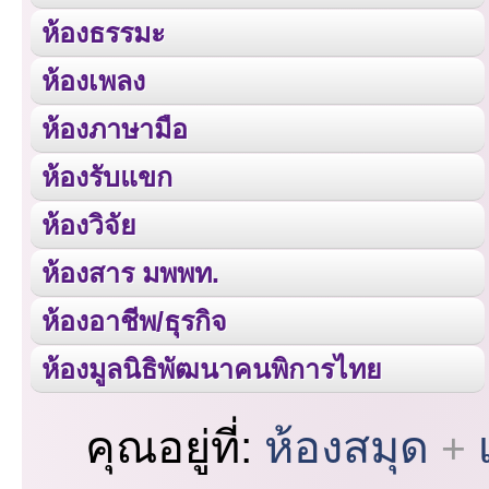
ห้องธรรมะ
ห้องเพลง
ห้องภาษามือ
ห้องรับแขก
ห้องวิจัย
ห้องสาร มพพท.
ห้องอาชีพ/ธุรกิจ
ห้องมูลนิธิพัฒนาคนพิการไทย
คุณอยู่ที่:
ห้องสมุด