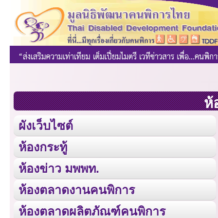
ห้
ผังเว็บไซต์
ห้องกระทู้
ห้องข่าว มพพท.
ห้องตลาดงานคนพิการ
ห้องตลาดผลิตภัณฑ์คนพิการ