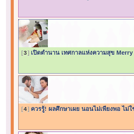
เปิดตำนาน เทศกาลแห่งความสุข Merr
3
ควรรู้! ผลศึกษาเผย นอนไม่เพียงพอ ไม่ใช่
4