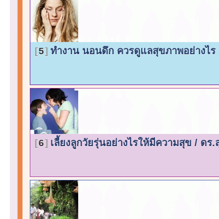
ทำงาน นอนดึก ควรดูแลสุขภาพอย่างไร
5
เลี้ยงลูกวัยรุ่นอย่างไรให้มีความสุข / 
6