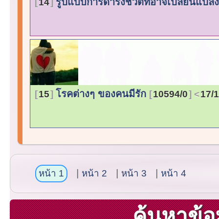
รูปแบบการดำรงชีวิตที่อาจเปลี่ยนแปลง
14
โรคต่างๆ ของคนมีรัก
15
10594/0
17/
หน้า 1
หน้า 2
หน้า 3
หน้า 4
ค้นหาข้อ