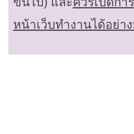
ขึ้นไป) และ
ควรเปิดการใ
หน้าเว็บทำงานได้อย่าง