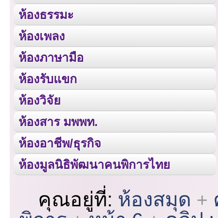
ห้องธรรมะ
ห้องเพลง
ห้องภาษามือ
ห้องรับแขก
ห้องวิจัย
ห้องสาร มพพท.
ห้องอาชีพ/ธุรกิจ
ห้องมูลนิธิพัฒนาคนพิการไทย
คุณอยู่ที่:
ห้องสมุด