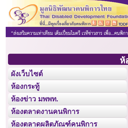
ห้
ผังเว็บไซต์
ห้องกระทู้
ห้องข่าว มพพท.
ห้องตลาดงานคนพิการ
ห้องตลาดผลิตภัณฑ์คนพิการ