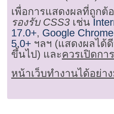
เพื่อการแสดงผลที่ถูกต้
รองรับ CSS3
เช่น
Inte
17.0+
,
Google Chrome
5.0+
ฯลฯ (แสดงผลได้ดี
ขึ้นไป) และ
ควรเปิดการใ
หน้าเว็บทำงานได้อย่าง