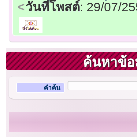
วันที่โพสต์
: 29/07/2
ค้นหาข้อ
คำค้น