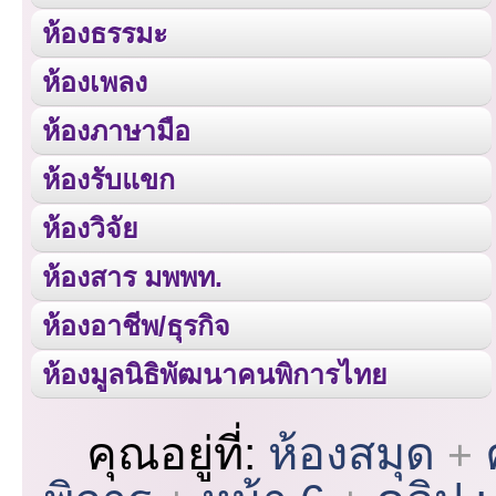
ห้องธรรมะ
ห้องเพลง
ห้องภาษามือ
ห้องรับแขก
ห้องวิจัย
ห้องสาร มพพท.
ห้องอาชีพ/ธุรกิจ
ห้องมูลนิธิพัฒนาคนพิการไทย
คุณอยู่ที่:
ห้องสมุด