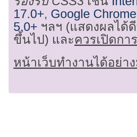
รองรับ CSS3
เช่น
Inte
17.0+
,
Google Chrome
5.0+
ฯลฯ (แสดงผลได้ดี
ขึ้นไป) และ
ควรเปิดการใ
หน้าเว็บทำงานได้อย่าง