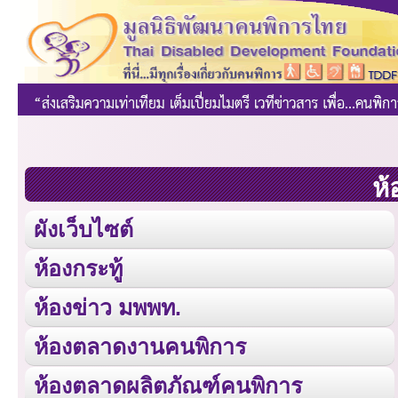
ห้
ผังเว็บไซต์
ห้องกระทู้
ห้องข่าว มพพท.
ห้องตลาดงานคนพิการ
ห้องตลาดผลิตภัณฑ์คนพิการ