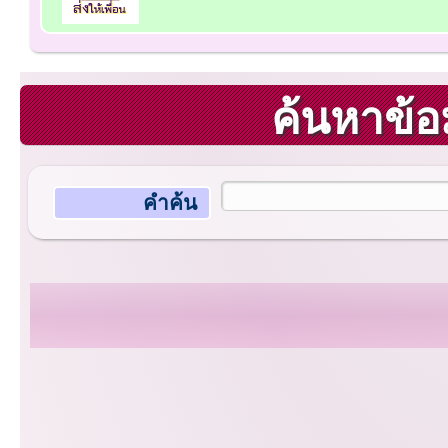
ค้นหาข้อ
คำค้น