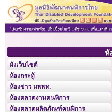
ห้
ผังเว็บไซต์
ห้องกระทู้
ห้องข่าว มพพท.
ห้องตลาดงานคนพิการ
ห้องตลาดผลิตภัณฑ์คนพิการ