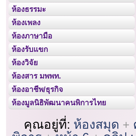
ห้องธรรมะ
ห้องเพลง
ห้องภาษามือ
ห้องรับแขก
ห้องวิจัย
ห้องสาร มพพท.
ห้องอาชีพ/ธุรกิจ
ห้องมูลนิธิพัฒนาคนพิการไทย
คุณอยู่ที่:
ห้องสมุด