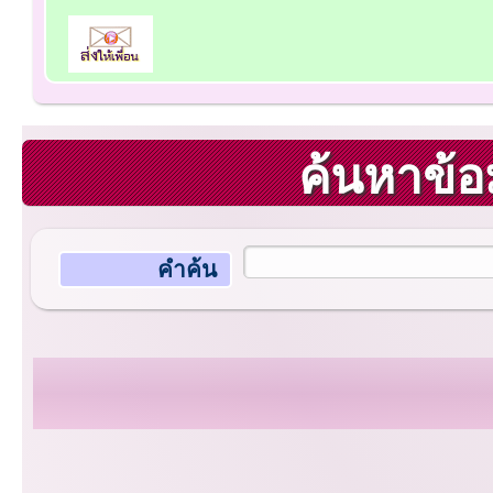
ค้นหาข้อ
คำค้น