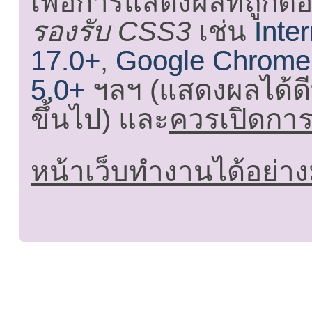
เพื่อการแสดงผลที่ถูกต้
รองรับ CSS3
เช่น
Inte
17.0+
,
Google Chrome
5.0+
ฯลฯ (แสดงผลได้ดี
ขึ้นไป) และ
ควรเปิดการใ
หน้าเว็บทำงานได้อย่าง