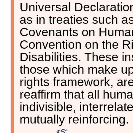
Universal Declaratio
as in treaties such as
Covenants on Human
Convention on the Ri
Disabilities. These 
those which make up
rights framework, a
reaffirm that all huma
indivisible, interrel
mutually reinforcing.