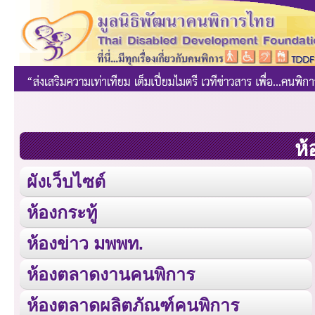
ห้
ผังเว็บไซต์
ห้องกระทู้
ห้องข่าว มพพท.
ห้องตลาดงานคนพิการ
ห้องตลาดผลิตภัณฑ์คนพิการ