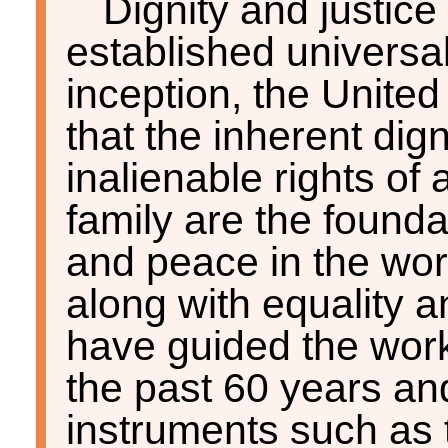
Dignity and justice
established universal
inception, the Unite
that the inherent dig
inalienable rights o
family are the founda
and peace in the wor
along with equality a
have guided the work
the past 60 years an
instruments such as 