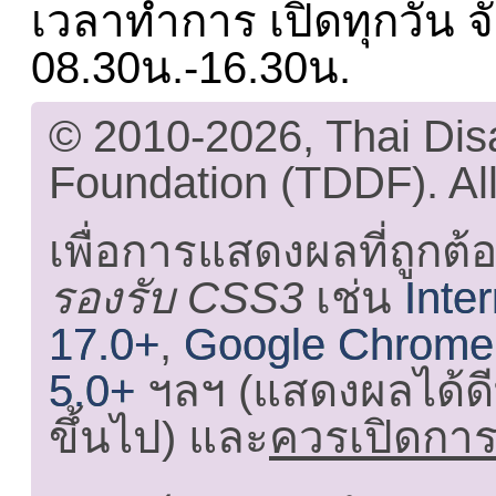
เวลาทำการ เปิดทุกวัน จั
08.30น.-16.30น.
© 2010-2026, Thai Di
Foundation (TDDF). All
เพื่อการแสดงผลที่ถูกต้
รองรับ CSS3
เช่น
Inte
17.0+
,
Google Chrome
5.0+
ฯลฯ (แสดงผลได้ดี
ขึ้นไป) และ
ควรเปิดการใ