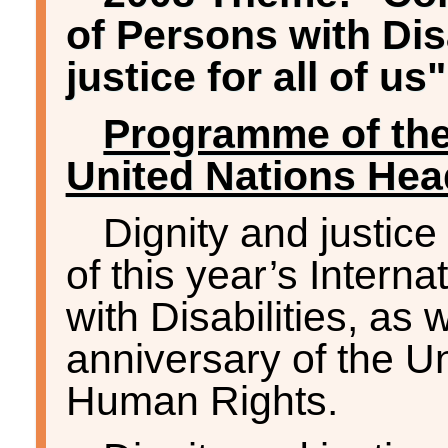
of Persons with Disa
justice for all of us"
Programme of the 
United Nations Hea
Dignity and justice 
of this year’s Intern
with Disabilities, as 
anniversary of the Un
Human Rights.