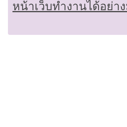
หน้าเว็บทำงานได้อย่าง