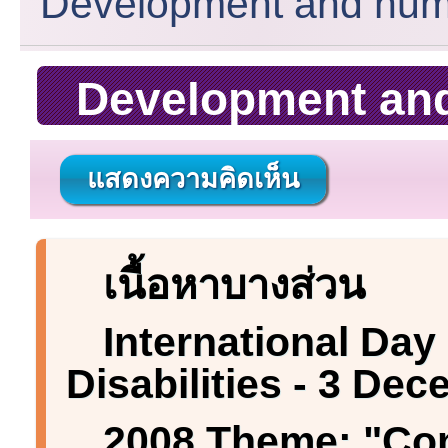
Development and human
Development and 
แสดงความคิดเห็น
เนื้อหาบางส่วน
International Day
Disabilities - 3 De
2008 Theme: "Con