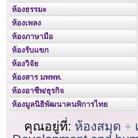
ห้องธรรมะ
ห้องเพลง
ห้องภาษามือ
ห้องรับแขก
ห้องวิจัย
ห้องสาร มพพท.
ห้องอาชีพ/ธุรกิจ
ห้องมูลนิธิพัฒนาคนพิการไทย
คุณอยู่ที่:
ห้องสมุด