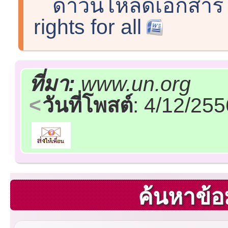
ดาวน์โหลดเอกสาร
rights for all
ที่มา:
www.un.org
วันที่โพสต์
: 4/12/25
ค้นหาข้อ