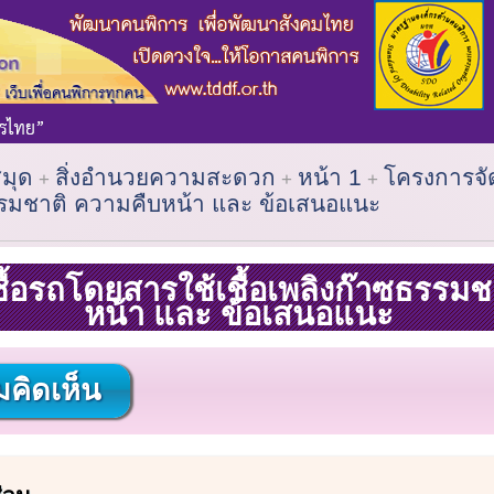
สมุด
สิ่งอำนวยความสะดวก
หน้า 1
โครงการจั
ธรรมชาติ ความคืบหน้า และ ข้อเสนอแนะ
ื้อรถโดยสารใช้เชื้อเพลิงก๊าซธรรมช
หน้า และ ข้อเสนอแนะ
คิดเห็น