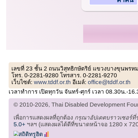
เลขที่ 23 ชั้น 2 ถนนวิสุทธิกษัตริย์ แขวงบางขุน
โทร. 0-2281-9280 โทรสาร. 0-2281-9270
เว็บไซต์:
www.tddf.or.th
อีเมล์:
office@tddf.or.th
เวลาทำการ เปิดทุกวัน จันทร์-ศุกร์ เวลา 08.30น.-16
© 2010-2026, Thai Disabled Development Found
เพื่อการแสดงผลที่ถูกต้อง
กรุณาอัปเดตบราวเซอร์ที
5.0+
ฯลฯ (แสดงผลได้ดีที่ขนาดหน้าจอ 1280 x 720