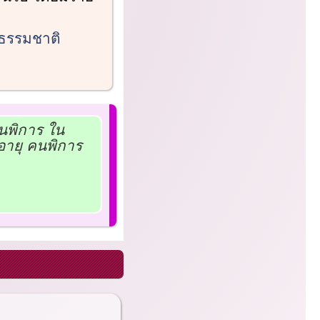
ซธรรมชาติ
นพิการ ใน
อายุ คนพิการ