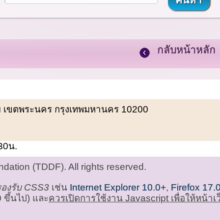
กลับหน้าหลัก
พรหม เขตพระนคร กรุงเทพมหานคร 10200
.30น.
ation (TDDF). All rights reserved.
่รองรับ CSS3
เช่น
Internet Explorer 10.0+
,
Firefox 17.
 ขึ้นไป) และ
ควรเปิดการใช้งาน Javascript เพื่อให้หน้า