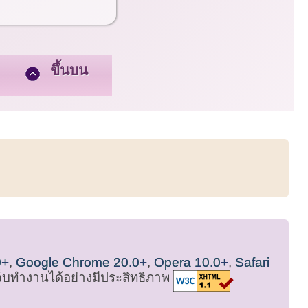
ขึ้นบน
0+
,
Google Chrome 20.0+
,
Opera 10.0+
,
Safari
เว็บทำงานได้อย่างมีประสิทธิภาพ