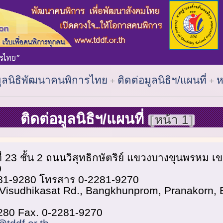
มูลนิธิพัฒนาคนพิการไทย
ติดต่อมูลนิธิฯ/แผนที่
ห
ติดต่อมูลนิธิฯ/แผนที่
หน้า 1
่ 23 ชั้น 2 ถนนวิสุทธิกษัตริย์ แขวงบางขุนพรหม 
0
281-9280 โทรสาร 0-2281-9270
 Visudhikasat Rd., Bangkhunprom, Pranakorn,
9280 Fax. 0-2281-9270