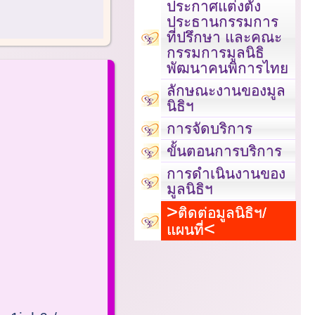
ประกาศแต่งตั้ง
ประธานกรรมการ
ที่ปรึกษา และคณะ
กรรมการมูลนิธิ
พัฒนาคนพิการไทย
ลักษณะงานของมูล
นิธิฯ
การจัดบริการ
ขั้นตอนการบริการ
การดำเนินงานของ
มูลนิธิฯ
ติดต่อมูลนิธิฯ/
แผนที่