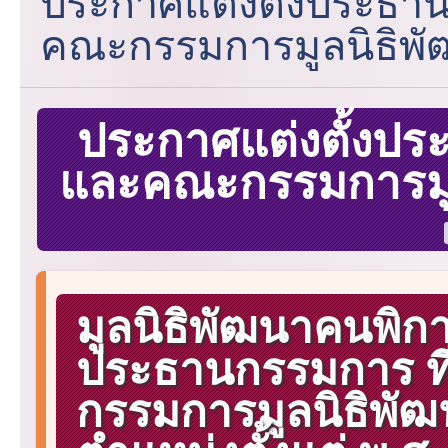
ประกาศแต่งตั้งประธาน
คณะกรรมการมูลนิธิพ
ประกาศแต่งตั้งปร
และคณะกรรมการมู
มูลนิธิพัฒนาคนพิก
ประธานกรรมการ ที
กรรมการมูลนิธิพัฒ