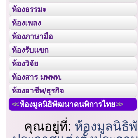
ห้องธรรมะ
ห้องเพลง
ห้องภาษามือ
ห้องรับแขก
ห้องวิจัย
ห้องสาร มพพท.
ห้องอาชีพ/ธุรกิจ
ห้องมูลนิธิพัฒนาคนพิการไทย
คุณอยู่ที่:
ห้องมูลนิธ