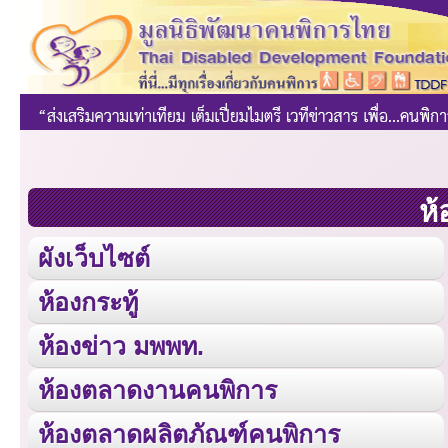
ห้
ผังเว็บไซต์
ห้องกระทู้
ห้องข่าว มพพท.
ห้องตลาดงานคนพิการ
ห้องตลาดผลิตภัณฑ์คนพิการ