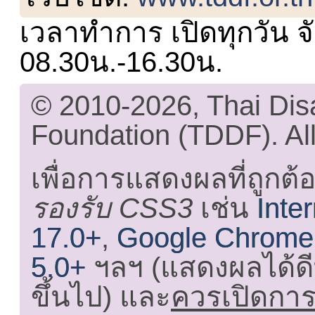
เวลาทำการ เปิดทุกวัน จั
08.30น.-16.30น.
© 2010-2026, Thai Di
Foundation (TDDF). All
เพื่อการแสดงผลที่ถูกต้
รองรับ CSS3
เช่น
Inte
17.0+
,
Google Chrome
5.0+
ฯลฯ (แสดงผลได้ดี
ขึ้นไป) และ
ควรเปิดการใ