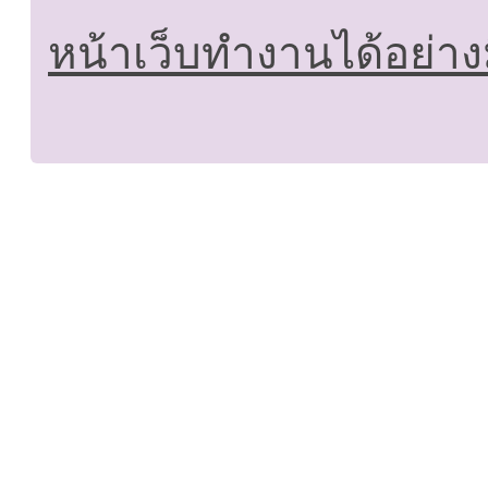
หน้าเว็บทำงานได้อย่าง