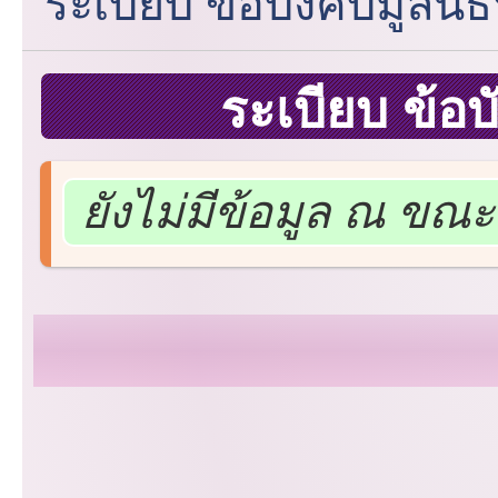
ระเบียบ ข้อบังคับมูลนิธ
ระเบียบ ข้อบ
ยังไม่มีข้อมูล ณ ขณะน