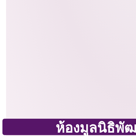
ห้องมูลนิธิพ