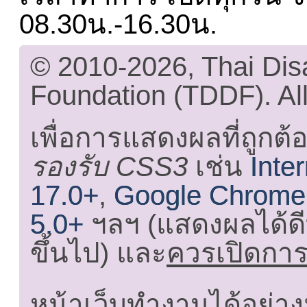
08.30น.-16.30น.
© 2010-2026, Thai Di
Foundation (TDDF). All
เพื่อการแสดงผลที่ถูกต้
รองรับ CSS3
เช่น
Inte
17.0+
,
Google Chrome
5.0+
ฯลฯ (แสดงผลได้ดี
ขึ้นไป) และ
ควรเปิดการใ
หน้าเว็บทำงานได้อย่าง