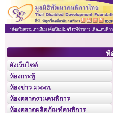
ห้
ผังเว็บไซต์
ห้องกระทู้
ห้องข่าว มพพท.
ห้องตลาดงานคนพิการ
ห้องตลาดผลิตภัณฑ์คนพิการ