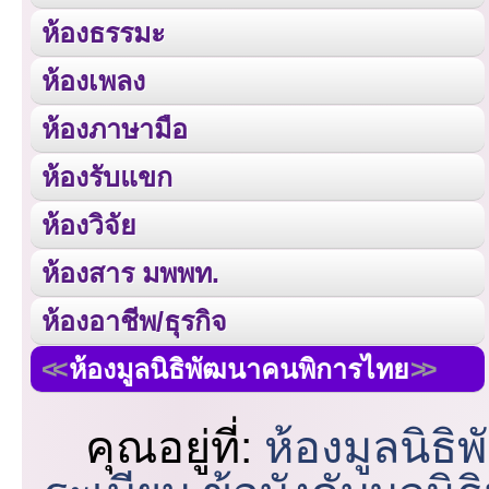
ห้องธรรมะ
ห้องเพลง
ห้องภาษามือ
ห้องรับแขก
ห้องวิจัย
ห้องสาร มพพท.
ห้องอาชีพ/ธุรกิจ
ห้องมูลนิธิพัฒนาคนพิการไทย
คุณอยู่ที่:
ห้องมูลนิธ