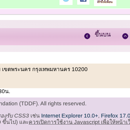
ขึ้นบน
พรหม เขตพระนคร กรุงเทพมหานคร 10200
.30น.
ation (TDDF). All rights reserved.
่รองรับ CSS3
เช่น
Internet Explorer 10.0+
,
Firefox 17.
 ขึ้นไป) และ
ควรเปิดการใช้งาน Javascript เพื่อให้หน้า