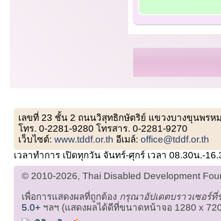
เลขที่ 23 ชั้น 2 ถนนวิสุทธิกษัตริย์ แขวงบางขุน
โทร. 0-2281-9280 โทรสาร. 0-2281-9270
เว็บไซต์:
www.tddf.or.th
อีเมล์:
office@tddf.or.th
เวลาทำการ เปิดทุกวัน จันทร์-ศุกร์ เวลา 08.30น.-16
© 2010-2026, Thai Disabled Development Found
เพื่อการแสดงผลที่ถูกต้อง
กรุณาอัปเดตบราวเซอร์ที
5.0+
ฯลฯ (แสดงผลได้ดีที่ขนาดหน้าจอ 1280 x 720