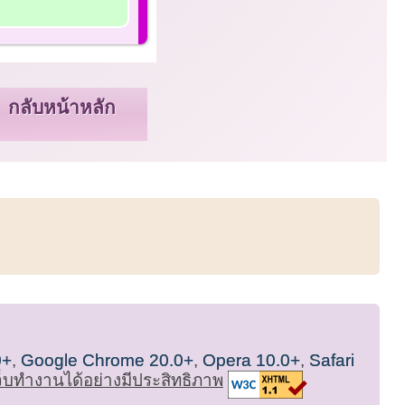
กลับหน้าหลัก
0+
,
Google Chrome 20.0+
,
Opera 10.0+
,
Safari
เว็บทำงานได้อย่างมีประสิทธิภาพ