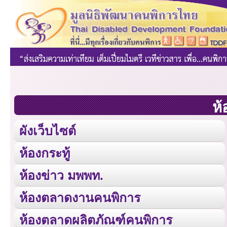
ห้
ผังเว็บไซต์
ห้องกระทู้
ห้องข่าว มพพท.
ห้องตลาดงานคนพิการ
ห้องตลาดผลิตภัณฑ์คนพิการ