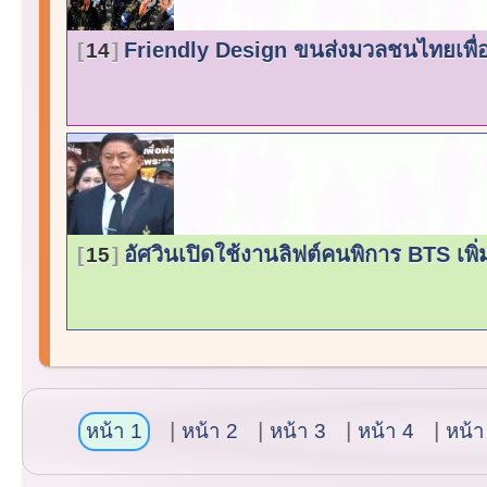
Friendly Design ขนส่งมวลชนไทยเพื่
14
อัศวินเปิดใช้งานลิฟต์คนพิการ BTS เพิ
15
หน้า 1
หน้า 2
หน้า 3
หน้า 4
หน้า