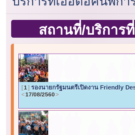
บริการที่เอื้อต่อคนพิกา
สถานที่/บริการที
รองนายกรัฐมนตรีเปิดงาน Friendly Desig
1
17/08/2560