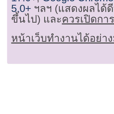
5.0+
ฯลฯ (แสดงผลได้ดี
ขึ้นไป) และ
ควรเปิดการใ
หน้าเว็บทำงานได้อย่าง