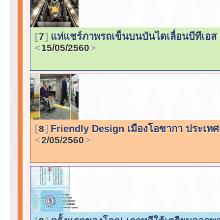
แห่แชร์ภาพรถเข็นบนบันไดเลื่อนบีทีเอส
7
15/05/2560
Friendly Design เมืองโอซากา ประเทศญี
8
2/05/2560