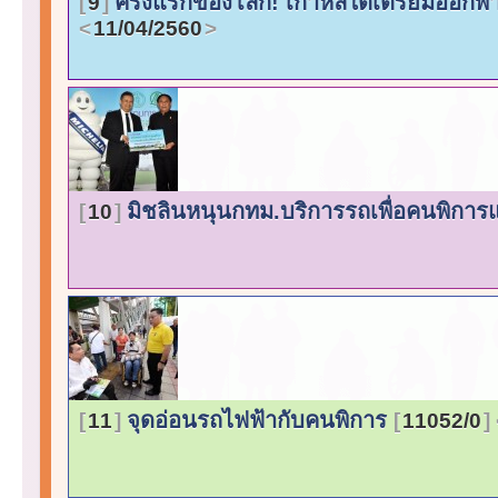
ครั้งแรกของโลก! เกาหลีใต้เตรียมออกพ
9
11/04/2560
มิชลินหนุนกทม.บริการรถเพื่อคนพิการและ
10
จุดอ่อนรถไฟฟ้ากับคนพิการ
11
11052/0