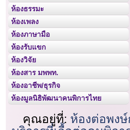
ห้องธรรมะ
ห้องเพลง
ห้องภาษามือ
ห้องรับแขก
ห้องวิจัย
ห้องสาร มพพท.
ห้องอาชีพ/ธุรกิจ
ห้องมูลนิธิพัฒนาคนพิการไทย
คุณอยู่ที่:
ห้องต่อพงษ