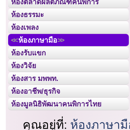
ห้องตลาดผลิตภัณฑ์คนพิการ
ห้องธรรมะ
ห้องเพลง
ห้องภาษามือ
ห้องรับแขก
ห้องวิจัย
ห้องสาร มพพท.
ห้องอาชีพ/ธุรกิจ
ห้องมูลนิธิพัฒนาคนพิการไทย
คุณอยู่ที่:
ห้องภาษามื