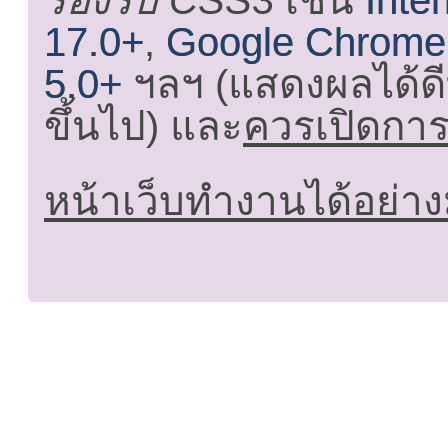
รองรับ CSS3
เช่น
Inte
17.0+
,
Google Chrome
5.0+
ฯลฯ (แสดงผลได้ดี
ขึ้นไป) และ
ควรเปิดการใ
หน้าเว็บทำงานได้อย่าง