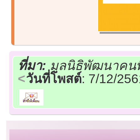
ที่มา:
มูลนิธิพัฒนาคน
วันที่โพสต์
: 7/12/25