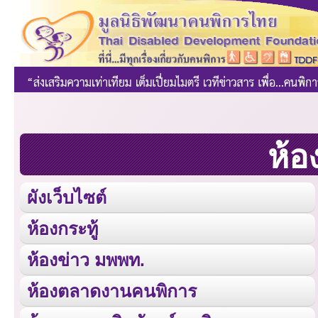
ห้อ
ผังเว็บไซต์
ห้องกระทู้
ห้องข่าว มพพท.
ห้องตลาดงานคนพิการ