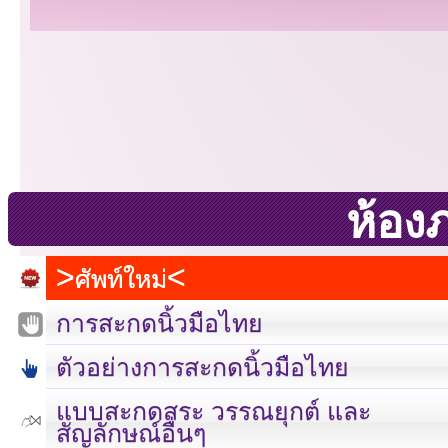
ห้อง
ศัพท์ใหม่
การสะกดนิ้วมือไทย
ตัวอย่างการสะกดนิ้วมือไทย
แบบสะกดสระ วรรณยุกต์ และ
สัญลักษณ์อื่นๆ