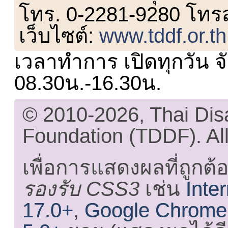
โทร. 0-2281-9280 โทร
เว็บไซต์:
www.tddf.or.th
เวลาทำการ เปิดทุกวัน จั
08.30น.-16.30น.
© 2010-2026, Thai Di
Foundation (TDDF). All
เพื่อการแสดงผลที่ถูกต้
รองรับ CSS3
เช่น
Inte
17.0+
,
Google Chrome