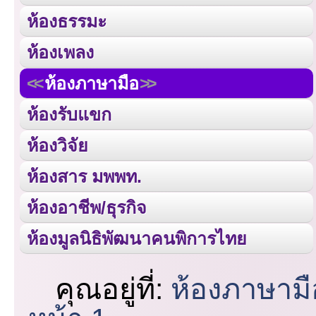
ห้องธรรมะ
ห้องเพลง
ห้องภาษามือ
ห้องรับแขก
ห้องวิจัย
ห้องสาร มพพท.
ห้องอาชีพ/ธุรกิจ
ห้องมูลนิธิพัฒนาคนพิการไทย
คุณอยู่ที่:
ห้องภาษามื