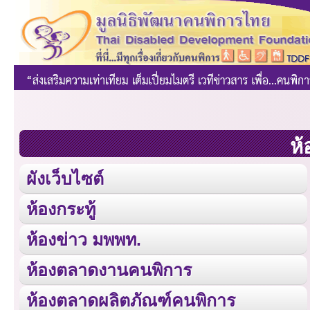
ห้
ผังเว็บไซต์
ห้องกระทู้
ห้องข่าว มพพท.
ห้องตลาดงานคนพิการ
ห้องตลาดผลิตภัณฑ์คนพิการ