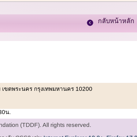
กลับหน้าหลัก
พรหม เขตพระนคร กรุงเทพมหานคร 10200
.30น.
ation (TDDF). All rights reserved.