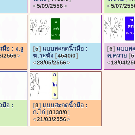
5/09/2556
5/07/255
ือ : ง.งู
แบบสะกดนิ้วมือ :
แบบสะก
5
6
ฆ.ระฆัง
ค.ควาย
6/2556
4540/0
5
28/05/2556
18/04/25
มือ :
แบบสะกดนิ้วมือ :
8
ก.ไก่
8138/0
21/03/2556