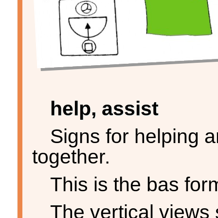
help, assist
Signs for helping a
together.
This is the bas form
The vertical views