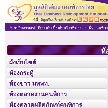
ห้
ผังเว็บไซต์
ห้องกระทู้
ห้องข่าว มพพท.
ห้องตลาดงานคนพิการ
ห้องตลาดผลิตภัณฑ์คนพิการ