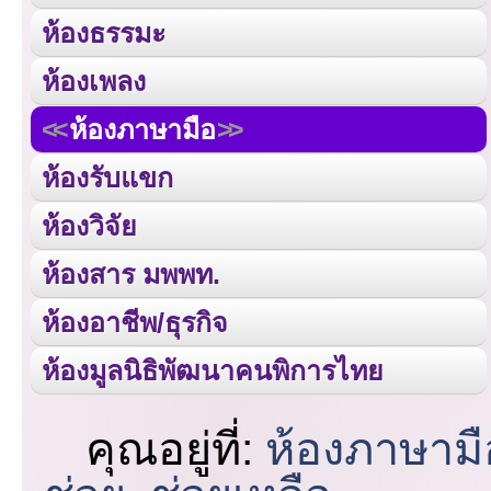
ห้องธรรมะ
ห้องเพลง
ห้องภาษามือ
ห้องรับแขก
ห้องวิจัย
ห้องสาร มพพท.
ห้องอาชีพ/ธุรกิจ
ห้องมูลนิธิพัฒนาคนพิการไทย
คุณอยู่ที่:
ห้องภาษามื