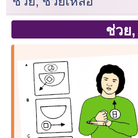
ช่วย, ช่วยเหลือ
ช่วย,