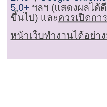
5.0+
ฯลฯ (แสดงผลได้ดี
ขึ้นไป) และ
ควรเปิดการใ
หน้าเว็บทำงานได้อย่าง