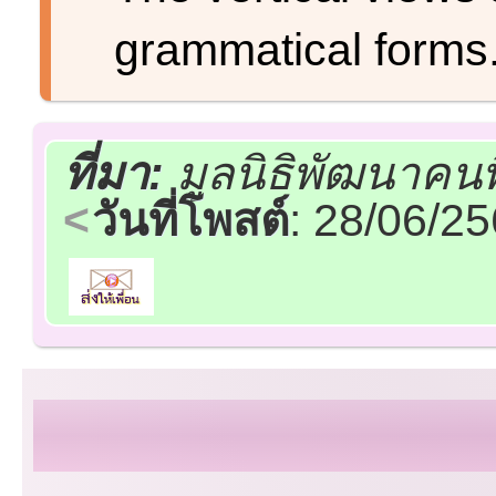
grammatical forms
ที่มา:
มูลนิธิพัฒนาคน
วันที่โพสต์
: 28/06/2