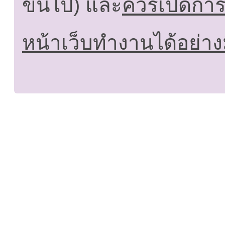
ขึ้นไป) และ
ควรเปิดการใ
หน้าเว็บทำงานได้อย่าง