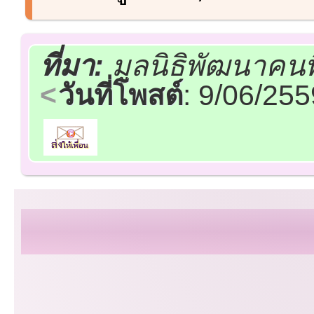
ที่มา:
มูลนิธิพัฒนาคน
วันที่โพสต์
: 9/06/25