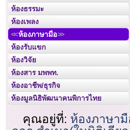
ห้องธรรมะ
ห้องเพลง
ห้องภาษามือ
ห้องรับแขก
ห้องวิจัย
ห้องสาร มพพท.
ห้องอาชีพ/ธุรกิจ
ห้องมูลนิธิพัฒนาคนพิการไทย
คุณอยู่ที่:
ห้องภาษามื