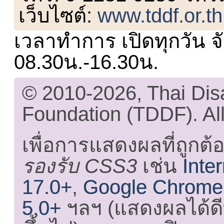
เว็บไซต์:
www.tddf.or.th
เวลาทำการ เปิดทุกวัน จั
08.30น.-16.30น.
© 2010-2026, Thai Di
Foundation (TDDF). All
เพื่อการแสดงผลที่ถูกต้
รองรับ CSS3
เช่น
Inte
17.0+
,
Google Chrome
5.0+
ฯลฯ (แสดงผลได้ดี