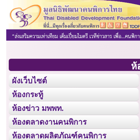
ห้
ผังเว็บไซต์
ห้องกระทู้
ห้องข่าว มพพท.
ห้องตลาดงานคนพิการ
ห้องตลาดผลิตภัณฑ์คนพิการ