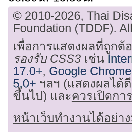
© 2010-2026, Thai Di
Foundation (TDDF). All
เพื่อการแสดงผลที่ถูกต้
รองรับ CSS3
เช่น
Inte
17.0+
,
Google Chrome
5.0+
ฯลฯ (แสดงผลได้ดี
ขึ้นไป) และ
ควรเปิดการใ
หน้าเว็บทำงานได้อย่าง