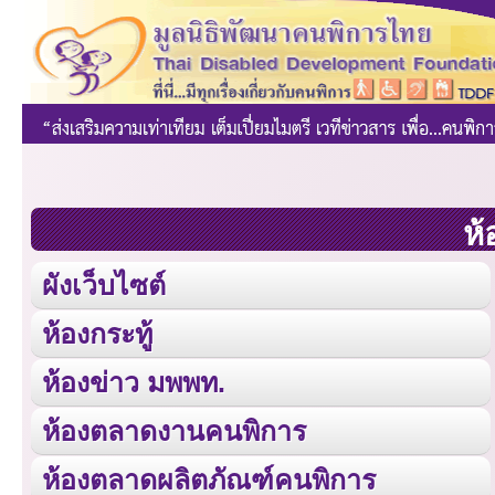
ห้
ผังเว็บไซต์
ห้องกระทู้
ห้องข่าว มพพท.
ห้องตลาดงานคนพิการ
ห้องตลาดผลิตภัณฑ์คนพิการ