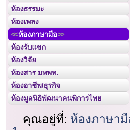
ห้องธรรมะ
ห้องเพลง
ห้องภาษามือ
ห้องรับแขก
ห้องวิจัย
ห้องสาร มพพท.
ห้องอาชีพ/ธุรกิจ
ห้องมูลนิธิพัฒนาคนพิการไทย
คุณอยู่ที่:
ห้องภาษามื