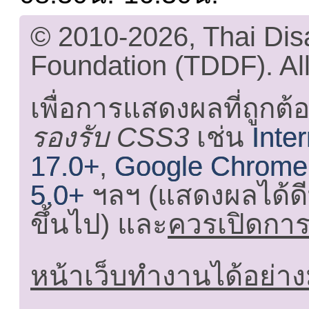
© 2010-2026, Thai Di
Foundation (TDDF). All
เพื่อการแสดงผลที่ถูกต้
รองรับ CSS3
เช่น
Inte
17.0+
,
Google Chrome
5.0+
ฯลฯ (แสดงผลได้ดี
ขึ้นไป) และ
ควรเปิดการใ
หน้าเว็บทำงานได้อย่าง