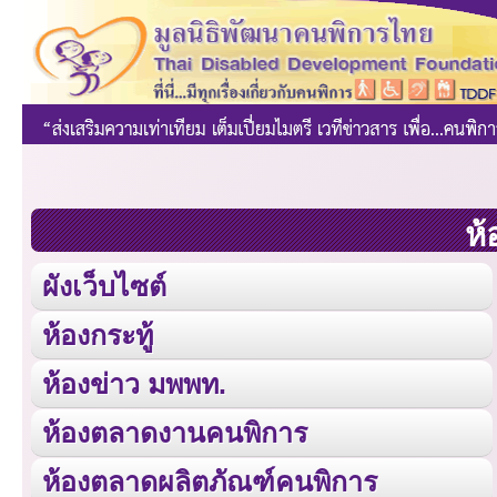
ห้
ผังเว็บไซต์
ห้องกระทู้
ห้องข่าว มพพท.
ห้องตลาดงานคนพิการ
ห้องตลาดผลิตภัณฑ์คนพิการ