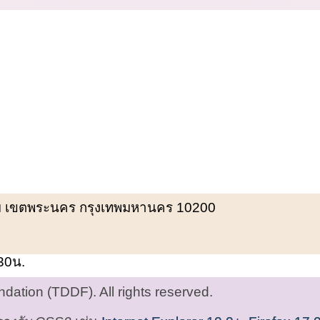
พรหม เขตพระนคร กรุงเทพมหานคร 10200
.30น.
ation (TDDF). All rights reserved.