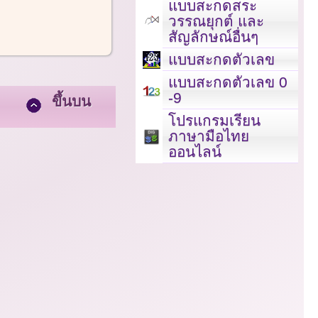
แบบสะกดสระ
วรรณยุกต์ และ
สัญลักษณ์อื่นๆ
แบบสะกดตัวเลข
แบบสะกดตัวเลข 0
-9
ขึ้นบน
โปรแกรมเรียน
ภาษามือไทย
ออนไลน์