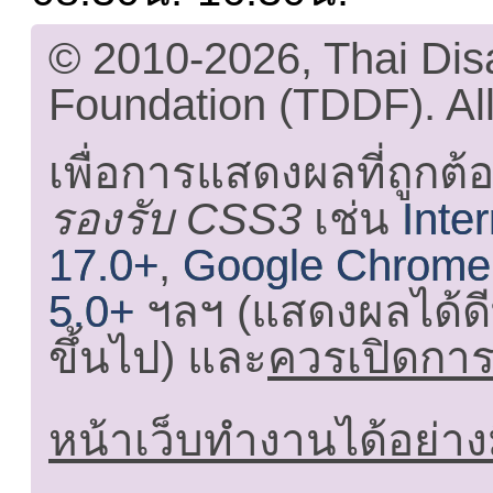
© 2010-2026, Thai Di
Foundation (TDDF). All
เพื่อการแสดงผลที่ถูกต้
รองรับ CSS3
เช่น
Inte
17.0+
,
Google Chrome
5.0+
ฯลฯ (แสดงผลได้ดี
ขึ้นไป) และ
ควรเปิดการใ
หน้าเว็บทำงานได้อย่าง