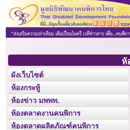
ห้
ผังเว็บไซต์
ห้องกระทู้
ห้องข่าว มพพท.
ห้องตลาดงานคนพิการ
ห้องตลาดผลิตภัณฑ์คนพิการ