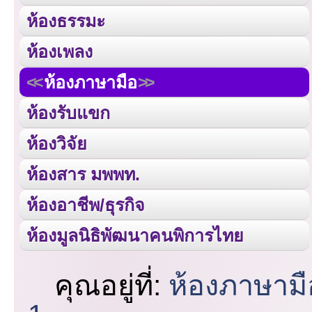
ห้องธรรมะ
ห้องเพลง
ห้องภาษามือ
ห้องรับแขก
ห้องวิจัย
ห้องสาร มพพท.
ห้องอาชีพ/ธุรกิจ
ห้องมูลนิธิพัฒนาคนพิการไทย
คุณอยู่ที่:
ห้องภาษามื