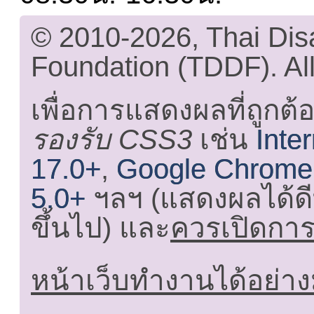
© 2010-2026, Thai Di
Foundation (TDDF). All
เพื่อการแสดงผลที่ถูกต้
รองรับ CSS3
เช่น
Inte
17.0+
,
Google Chrome
5.0+
ฯลฯ (แสดงผลได้ดี
ขึ้นไป) และ
ควรเปิดการใ
หน้าเว็บทำงานได้อย่าง