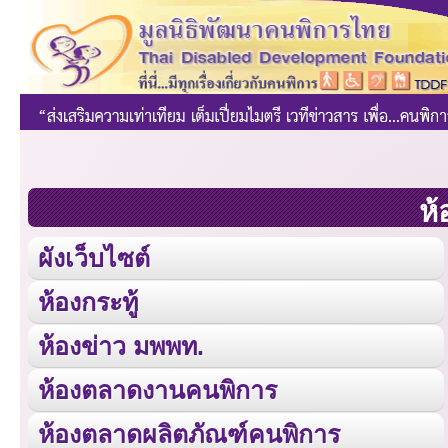
ห้
ผังเว็บไซต์
ห้องกระทู้
ห้องข่าว มพพท.
ห้องตลาดงานคนพิการ
ห้องตลาดผลิตภัณฑ์คนพิการ