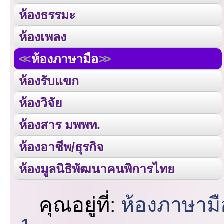
ห้องธรรมะ
ห้องเพลง
ห้องภาษามือ
ห้องรับแขก
ห้องวิจัย
ห้องสาร มพพท.
ห้องอาชีพ/ธุรกิจ
ห้องมูลนิธิพัฒนาคนพิการไทย
คุณอยู่ที่:
ห้องภาษามื