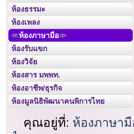
ห้องธรรมะ
ห้องเพลง
ห้องภาษามือ
ห้องรับแขก
ห้องวิจัย
ห้องสาร มพพท.
ห้องอาชีพ/ธุรกิจ
ห้องมูลนิธิพัฒนาคนพิการไทย
คุณอยู่ที่:
ห้องภาษามื