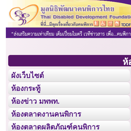
ห้
ผังเว็บไซต์
ห้องกระทู้
ห้องข่าว มพพท.
ห้องตลาดงานคนพิการ
ห้องตลาดผลิตภัณฑ์คนพิการ