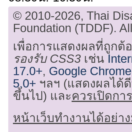
© 2010-2026, Thai Di
Foundation (TDDF). All
เพื่อการแสดงผลที่ถูกต้
รองรับ CSS3
เช่น
Inte
17.0+
,
Google Chrome
5.0+
ฯลฯ (แสดงผลได้ดี
ขึ้นไป) และ
ควรเปิดการใ
หน้าเว็บทำงานได้อย่าง