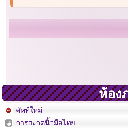
ห้อง
ศัพท์ใหม่
การสะกดนิ้วมือไทย