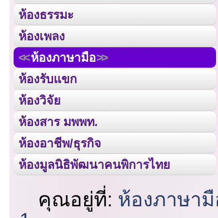
ห้องธรรมะ
ห้องเพลง
ห้องภาษามือ
ห้องรับแขก
ห้องวิจัย
ห้องสาร มพพท.
ห้องอาชีพ/ธุรกิจ
ห้องมูลนิธิพัฒนาคนพิการไทย
คุณอยู่ที่:
ห้องภาษามื