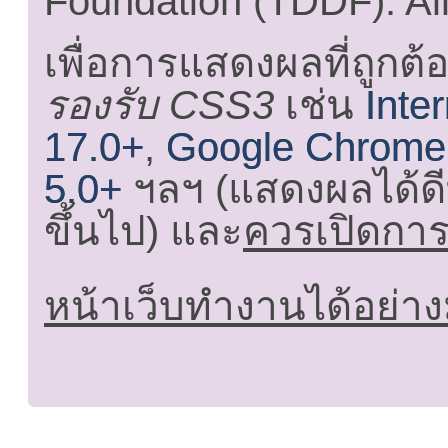
Foundation (TDDF). All
เพื่อการแสดงผลที่ถูกต้
รองรับ CSS3
เช่น
Inte
17.0+
,
Google Chrome
5.0+
ฯลฯ (แสดงผลได้ดี
ขึ้นไป) และ
ควรเปิดการใ
หน้าเว็บทำงานได้อย่าง