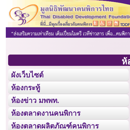
ห้
ผังเว็บไซต์
ห้องกระทู้
ห้องข่าว มพพท.
ห้องตลาดงานคนพิการ
ห้องตลาดผลิตภัณฑ์คนพิการ