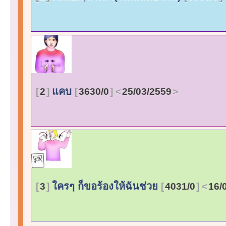
แคบ
2
3630/0
25/03/2559
ใครๆ ก็ขอร้องให้ฉันช่วย
3
4031/0
16/