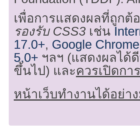
เพื่อการแสดงผลที่ถูกต้
รองรับ CSS3
เช่น
Inte
17.0+
,
Google Chrome
5.0+
ฯลฯ (แสดงผลได้ดี
ขึ้นไป) และ
ควรเปิดการใ
หน้าเว็บทำงานได้อย่าง