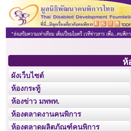
ห้
ผังเว็บไซต์
ห้องกระทู้
ห้องข่าว มพพท.
ห้องตลาดงานคนพิการ
ห้องตลาดผลิตภัณฑ์คนพิการ