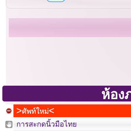
ห้อง
ศัพท์ใหม่
การสะกดนิ้วมือไทย