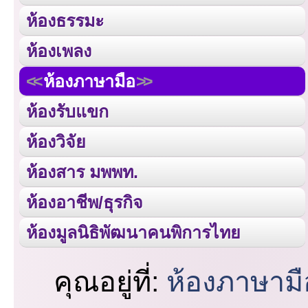
ห้องธรรมะ
ห้องเพลง
ห้องภาษามือ
ห้องรับแขก
ห้องวิจัย
ห้องสาร มพพท.
ห้องอาชีพ/ธุรกิจ
ห้องมูลนิธิพัฒนาคนพิการไทย
คุณอยู่ที่:
ห้องภาษามื