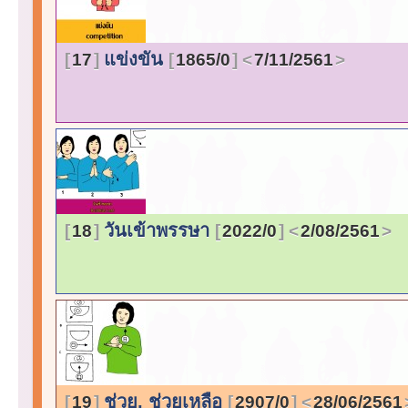
แข่งขัน
17
1865/0
7/11/2561
วันเข้าพรรษา
18
2022/0
2/08/2561
ช่วย, ช่วยเหลือ
19
2907/0
28/06/2561