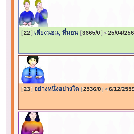
เตียงนอน, ที่นอน
22
3665/0
25/04/25
อย่างหนึ่งอย่างใด
23
2536/0
6/12/255