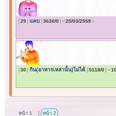
แคบ
29
3630/0
25/03/2559
กิน(อาหารเหล่านั้น)ไม่ได้
30
5118/0
1
หน้า 1
หน้า 2