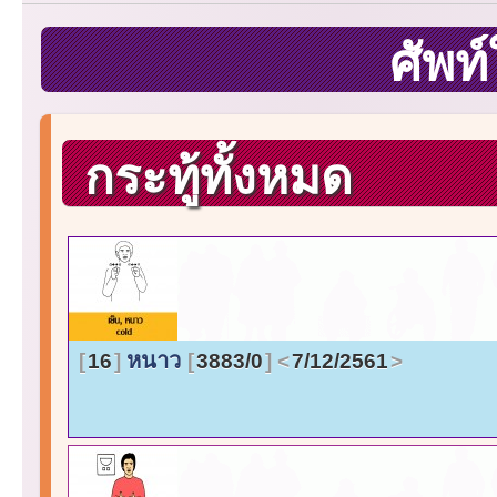
ศัพท
กระทู้ทั้งหมด
หนาว
16
3883/0
7/12/2561