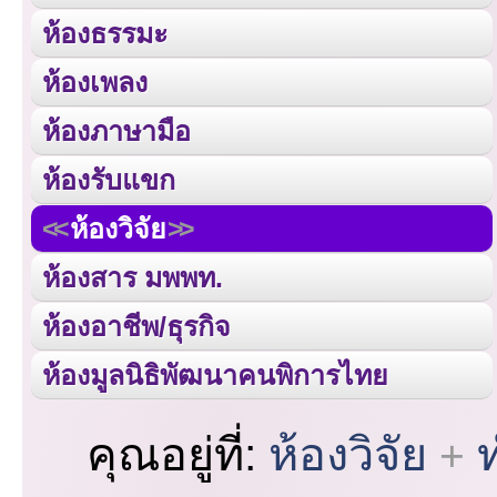
ห้องธรรมะ
ห้องเพลง
ห้องภาษามือ
ห้องรับแขก
ห้องวิจัย
ห้องสาร มพพท.
ห้องอาชีพ/ธุรกิจ
ห้องมูลนิธิพัฒนาคนพิการไทย
คุณอยู่ที่:
ห้องวิจัย
ท