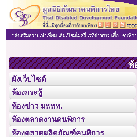
ห้
ผังเว็บไซต์
ห้องกระทู้
ห้องข่าว มพพท.
ห้องตลาดงานคนพิการ
ห้องตลาดผลิตภัณฑ์คนพิการ