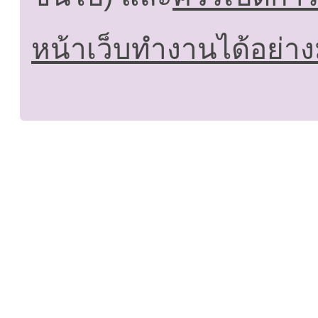
หน้าเว็บทำงานได้อย่าง