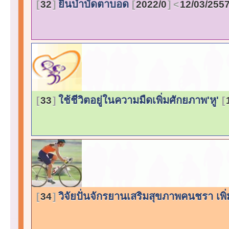
ยีนบำบัดตาบอด
32
2022/0
12/03/255
ใช้ชีวิตอยู่ในความมืดเพิ่มศักยภาพ'หู'
33
วิจัยปั่นจักรยานเสริมสุขภาพคนชรา เพ
34