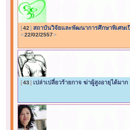
สถาบันวิจัยและพัฒนาการศึกษาพิเศษเปิ
42
22/02/2557
เปล่าเปลี่ยวร้ายกาจ ฆ่าผู้สูงอายุได้มาก
43