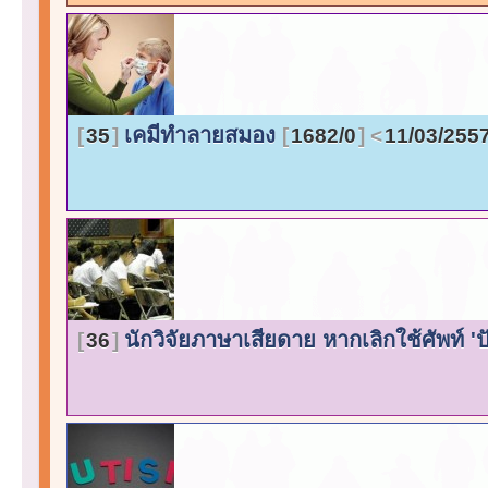
เคมีทำลายสมอง
35
1682/0
11/03/255
นักวิจัยภาษาเสียดาย หากเลิกใช้ศัพท์ 
36