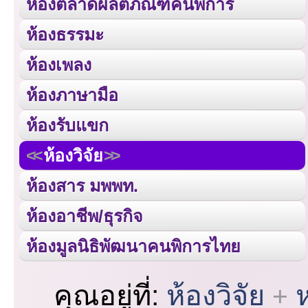
ห้องตลาดผลิตภัณฑ์คนพิการ
ห้องธรรมะ
ห้องเพลง
ห้องภาษามือ
ห้องรับแขก
ห้องวิจัย
ห้องสาร มพพท.
ห้องอาชีพ/ธุรกิจ
ห้องมูลนิธิพัฒนาคนพิการไทย
คุณอยู่ที่:
ห้องวิจัย