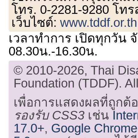
โทร. 0-2281-9280 โทร
เว็บไซต์:
www.tddf.or.th
เวลาทำการ เปิดทุกวัน จั
08.30น.-16.30น.
© 2010-2026, Thai Di
Foundation (TDDF). All
เพื่อการแสดงผลที่ถูกต้
รองรับ CSS3
เช่น
Inte
17.0+
,
Google Chrome