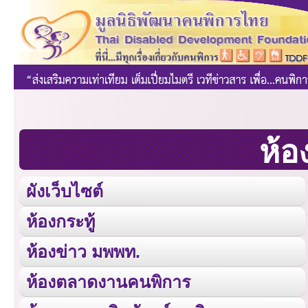
ห้อ
ผังเว็บไซต์
ห้องกระทู้
ห้องข่าว มพพท.
ห้องตลาดงานคนพิการ