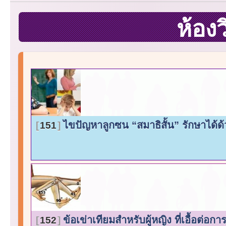
ห้องว
ไขปัญหาลูกซน “สมาธิสั้น” รักษาได้ด้
151
ข้อเข่าเทียมสำหรับผู้หญิง ที่เอื้อต่อ
152