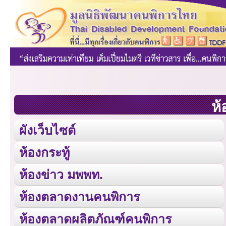
ห้
ผังเว็บไซต์
ห้องกระทู้
ห้องข่าว มพพท.
ห้องตลาดงานคนพิการ
ห้องตลาดผลิตภัณฑ์คนพิการ