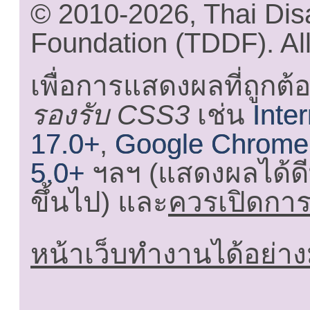
© 2010-2026, Thai Di
Foundation (TDDF). All
เพื่อการแสดงผลที่ถูกต้
รองรับ CSS3
เช่น
Inte
17.0+
,
Google Chrome
5.0+
ฯลฯ (แสดงผลได้ดี
ขึ้นไป) และ
ควรเปิดการใ
หน้าเว็บทำงานได้อย่าง