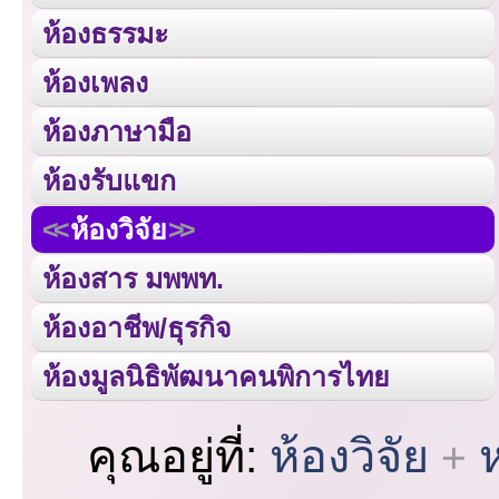
ห้องธรรมะ
ห้องเพลง
ห้องภาษามือ
ห้องรับแขก
ห้องวิจัย
ห้องสาร มพพท.
ห้องอาชีพ/ธุรกิจ
ห้องมูลนิธิพัฒนาคนพิการไทย
คุณอยู่ที่:
ห้องวิจัย