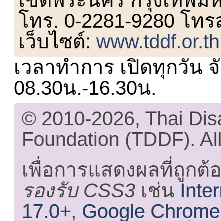
เขตพระนคร กรุงเทพม
โทร. 0-2281-9280 โทร
เว็บไซต์:
www.tddf.or.th
เวลาทำการ เปิดทุกวัน จั
08.30น.-16.30น.
© 2010-2026, Thai Di
Foundation (TDDF). All
เพื่อการแสดงผลที่ถูกต้
รองรับ CSS3
เช่น
Inte
17.0+
,
Google Chrome