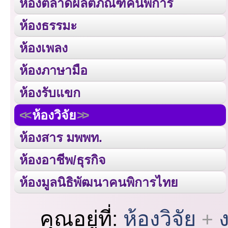
ห้องตลาดผลิตภัณฑ์คนพิการ
ห้องธรรมะ
ห้องเพลง
ห้องภาษามือ
ห้องรับแขก
ห้องวิจัย
ห้องสาร มพพท.
ห้องอาชีพ/ธุรกิจ
ห้องมูลนิธิพัฒนาคนพิการไทย
คุณอยู่ที่:
ห้องวิจัย
ง