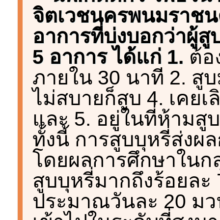
จิตเวชนครพนมราชนคร
อาการที่บ่งบอกว่าผู้สูบ
5 อาการ ได้แก่ 1.
ต้อ
ภายใน 30 นาที 2. สูบ
ไม่สบายก็สูบ 4. เคยเล
และ 5. อยู่ในที่ห้ามส
ทั้งนี้ การสูบบุหรี่ส
โดยผลการศึกษาในกลุ่
สูบบุหรี่มากถึงร้อยละ
ประมาณวันละ 20 มวน