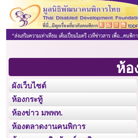
ห้อ
ผังเว็บไซต์
ห้องกระทู้
ห้องข่าว มพพท.
ห้องตลาดงานคนพิการ