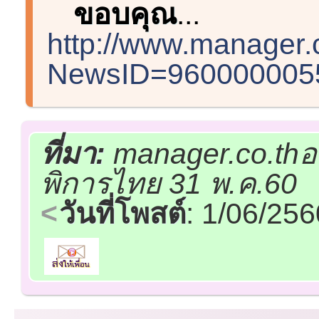
ขอบคุณ
...
http://www.manager.
NewsID=9600000055
ที่มา:
manager.co.thอ
พิการไทย 31 พ.ค.60
วันที่โพสต์
: 1/06/25