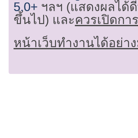
5.0+
ฯลฯ (แสดงผลได้ดี
ขึ้นไป) และ
ควรเปิดการใ
หน้าเว็บทำงานได้อย่าง