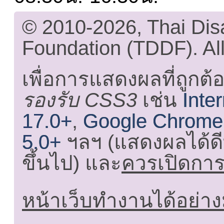
© 2010-2026, Thai Di
Foundation (TDDF). All
เพื่อการแสดงผลที่ถูกต้
รองรับ CSS3
เช่น
Inte
17.0+
,
Google Chrome
5.0+
ฯลฯ (แสดงผลได้ดี
ขึ้นไป) และ
ควรเปิดการใ
หน้าเว็บทำงานได้อย่าง