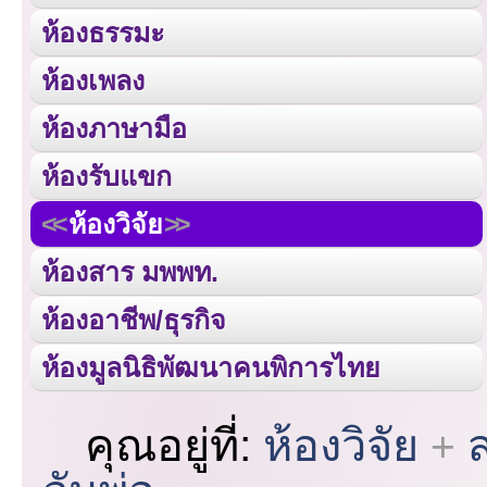
ห้องธรรมะ
ห้องเพลง
ห้องภาษามือ
ห้องรับแขก
ห้องวิจัย
ห้องสาร มพพท.
ห้องอาชีพ/ธุรกิจ
ห้องมูลนิธิพัฒนาคนพิการไทย
คุณอยู่ที่:
ห้องวิจัย
ส