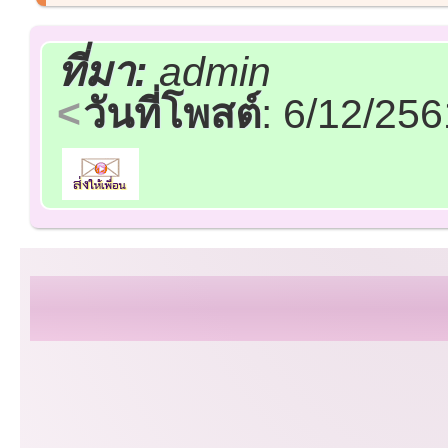
ที่มา:
admin
วันที่โพสต์
: 6/12/25