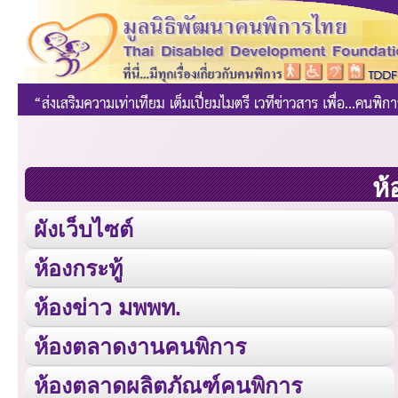
ห้
ผังเว็บไซต์
ห้องกระทู้
ห้องข่าว มพพท.
ห้องตลาดงานคนพิการ
ห้องตลาดผลิตภัณฑ์คนพิการ