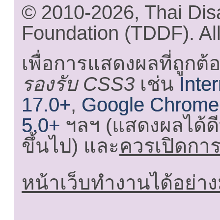
© 2010-2026, Thai Di
Foundation (TDDF). All
เพื่อการแสดงผลที่ถูกต้
รองรับ CSS3
เช่น
Inte
17.0+
,
Google Chrome
5.0+
ฯลฯ (แสดงผลได้ดี
ขึ้นไป) และ
ควรเปิดการใ
หน้าเว็บทำงานได้อย่าง