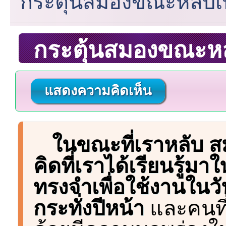
กระตุ้นสมองขณะหลับเ
กระตุ้นสมองขณะหล
แสดงความคิดเห็น
ในขณะที่เราหลับ
คิดที่เราได้เรียนรู้มา
ทรงจำเพื่อใช้งานในวัน
กระทั่งปีหน้า
และคนที