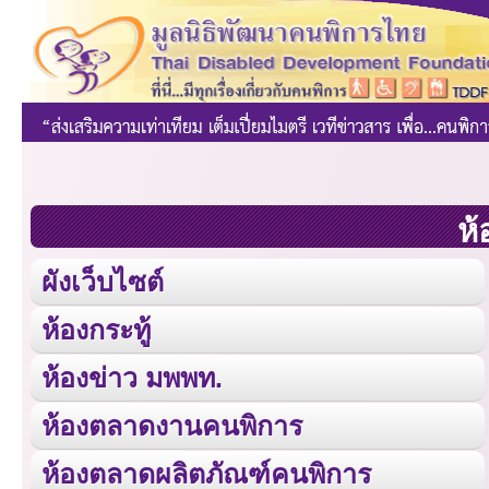
ห้
ผังเว็บไซต์
ห้องกระทู้
ห้องข่าว มพพท.
ห้องตลาดงานคนพิการ
ห้องตลาดผลิตภัณฑ์คนพิการ