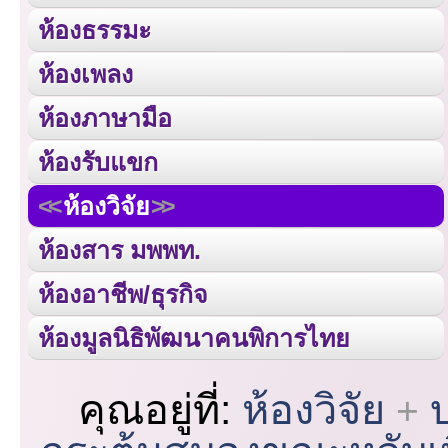
ห้องธรรมะ
ห้องเพลง
ห้องภาษามือ
ห้องรับแขก
ห้องวิจัย
ห้องสาร มพพท.
ห้องอาชีพ/ธุรกิจ
ห้องมูลนิธิพัฒนาคนพิการไทย
คุณอยู่ที่:
ห้องวิจัย