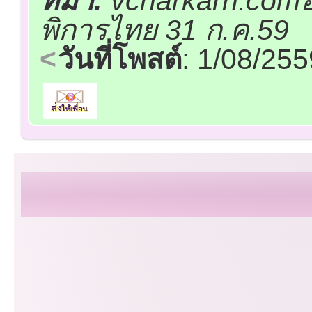
ที่มา:
vcharkarn.comอ
พิการไทย 31 ก.ค.59
วันที่โพสต์
: 1/08/25