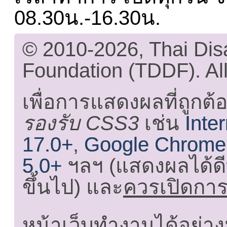
08.30น.-16.30น.
© 2010-2026, Thai Di
Foundation (TDDF). All
เพื่อการแสดงผลที่ถูกต้
รองรับ CSS3
เช่น
Inte
17.0+
,
Google Chrome
5.0+
ฯลฯ (แสดงผลได้ดี
ขึ้นไป) และ
ควรเปิดการใ
หน้าเว็บทำงานได้อย่าง