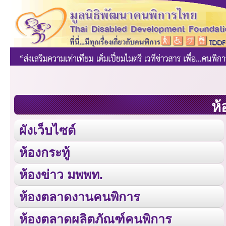
ห้
ผังเว็บไซต์
ห้องกระทู้
ห้องข่าว มพพท.
ห้องตลาดงานคนพิการ
ห้องตลาดผลิตภัณฑ์คนพิการ