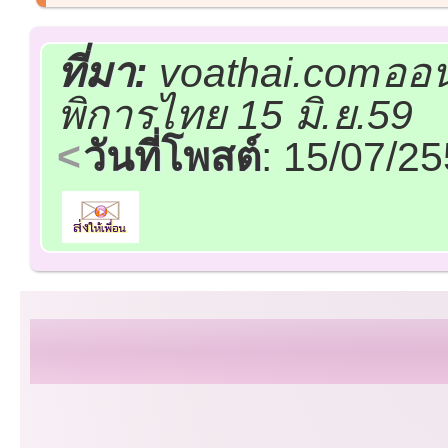
ที่มา:
voathai.comออน
พิการไทย 15 มิ.ย.59
วันที่โพสต์
: 15/07/2