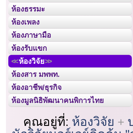
ห้องธรรมะ
ห้องเพลง
ห้องภาษามือ
ห้องรับแขก
ห้องวิจัย
ห้องสาร มพพท.
ห้องอาชีพ/ธุรกิจ
ห้องมูลนิธิพัฒนาคนพิการไทย
คุณอยู่ที่:
ห้องวิจัย