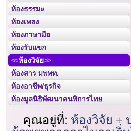
ห้องธรรมะ
ห้องเพลง
ห้องภาษามือ
ห้องรับแขก
ห้องวิจัย
ห้องสาร มพพท.
ห้องอาชีพ/ธุรกิจ
ห้องมูลนิธิพัฒนาคนพิการไทย
คุณอยู่ที่:
ห้องวิจัย