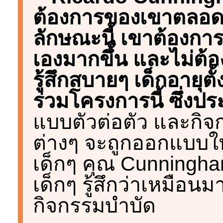
ต้องการของเขาตลอดมา
ลักษณะนี้ เขาต้องการ
เองมากขึ้น และไม่ต้อ
รู้สึกสบายๆ เด็กอายุตั
ร่วมโครงการนี้ ซึ่งป
แบบตัวต่อตัว และกิจกร
ต่างๆ จะถูกออกแบบใ
เด็กๆ คุณ Cunningha
เด็กๆ รู้สึกว่าเหมือนมา
กิจกรรมบำบัด