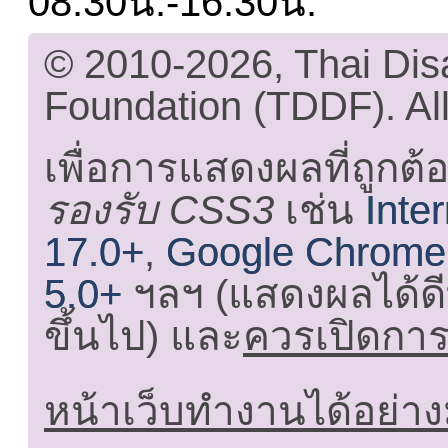
08.30น.-16.30น.
© 2010-2026, Thai Di
Foundation (TDDF). All
เพื่อการแสดงผลที่ถูกต้
รองรับ CSS3
เช่น
Inte
17.0+
,
Google Chrome
5.0+
ฯลฯ (แสดงผลได้ดี
ขึ้นไป) และ
ควรเปิดการใ
หน้าเว็บทำงานได้อย่าง