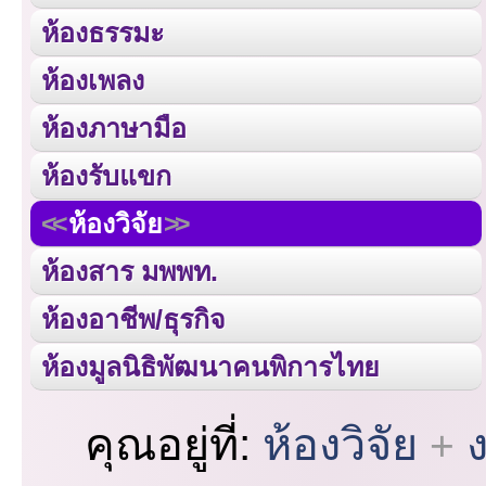
ห้องธรรมะ
ห้องเพลง
ห้องภาษามือ
ห้องรับแขก
ห้องวิจัย
ห้องสาร มพพท.
ห้องอาชีพ/ธุรกิจ
ห้องมูลนิธิพัฒนาคนพิการไทย
คุณอยู่ที่:
ห้องวิจัย
ง