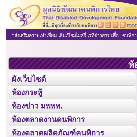
ห้
ผังเว็บไซต์
ห้องกระทู้
ห้องข่าว มพพท.
ห้องตลาดงานคนพิการ
ห้องตลาดผลิตภัณฑ์คนพิการ