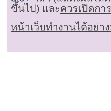
ขึ้นไป) และ
ควรเปิดการใ
หน้าเว็บทำงานได้อย่าง