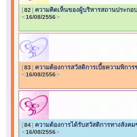
ความคิดเห็นของผู้บริหารสถานประกอบ
82
16/08/2556
ความต้องการสวัสดิการเบี้ยความพิการ
83
16/08/2556
ความต้องการได้รับสวัสดิการทางสังค
84
16/08/2556