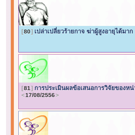
เปล่าเปลี่ยวร้ายกาจ ฆ่าผู้สูงอายุได้มาก
80
การประเมินผลข้อเสนอการวิจัยของหน
81
17/08/2556