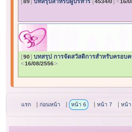
บทสรุปสำหรับผู้บริหาร
89
4534/0
16/0
บทสรุป การจัดสวัสดิการสำหรับครอบครัว
90
16/08/2556
แรก
ก่อนหน้า
หน้า 6
หน้า 7
หน้า