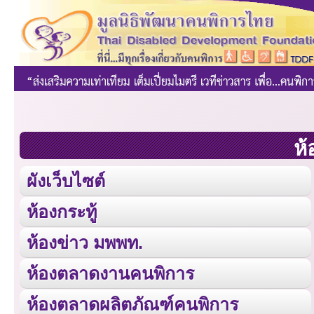
ห้
ผังเว็บไซต์
ห้องกระทู้
ห้องข่าว มพพท.
ห้องตลาดงานคนพิการ
ห้องตลาดผลิตภัณฑ์คนพิการ