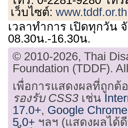
เว็บไซต์:
www.tddf.or.th
เวลาทำการ เปิดทุกวัน จั
08.30น.-16.30น.
© 2010-2026, Thai Di
Foundation (TDDF). All
เพื่อการแสดงผลที่ถูกต้
รองรับ CSS3
เช่น
Inte
17.0+
,
Google Chrome
5.0+
ฯลฯ (แสดงผลได้ดี