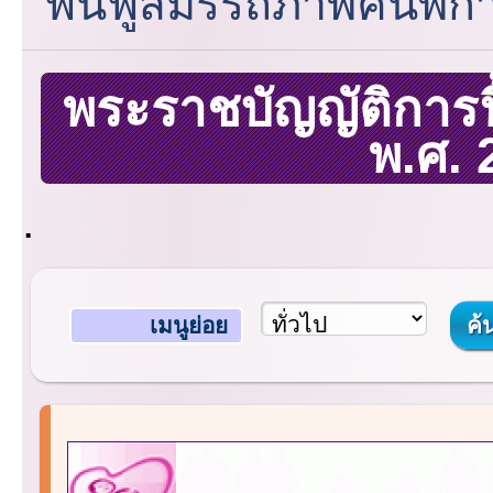
ฟื้นฟูสมรรถภาพคนพิกา
พระราชบัญญัติการ
พ.ศ.
.
เมนูย่อย