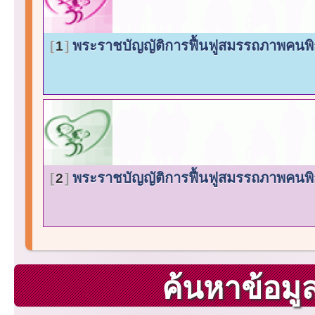
พระราชบัญญัติการฟื้นฟูสมรรถภาพคนพ
1
พระราชบัญญัติการฟื้นฟูสมรรถภาพคนพิ
2
ค้นหาข้อม