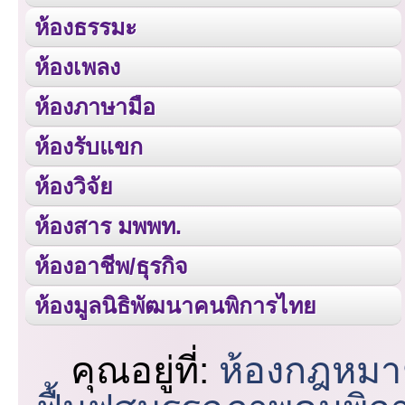
ห้องธรรมะ
ห้องเพลง
ห้องภาษามือ
ห้องรับแขก
ห้องวิจัย
ห้องสาร มพพท.
ห้องอาชีพ/ธุรกิจ
ห้องมูลนิธิพัฒนาคนพิการไทย
คุณอยู่ที่:
ห้องกฎหมา