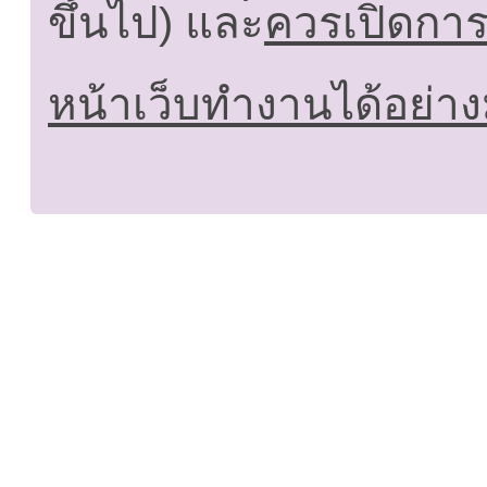
ขึ้นไป) และ
ควรเปิดการใ
หน้าเว็บทำงานได้อย่าง