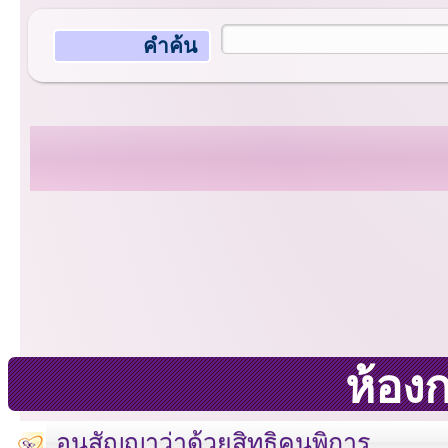
คำค้น
ห้อง
อนุสัญญาว่าด้วยสิทธิคนพิการ