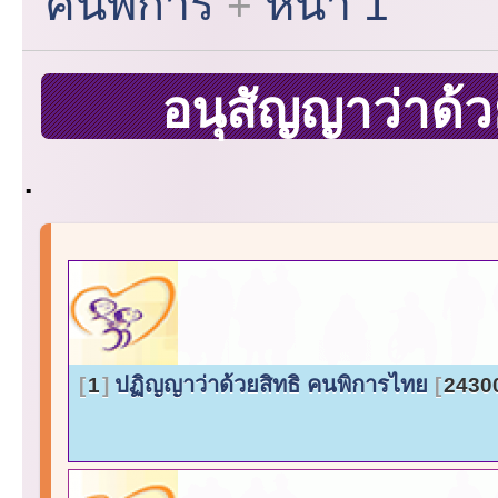
คนพิการ
หน้า 1
อนุสัญญาว่าด้
.
ปฏิญญาว่าด้วยสิทธิ คนพิการไทย
1
2430