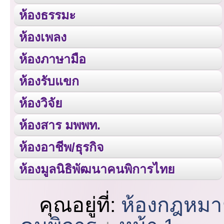
ห้องธรรมะ
ห้องเพลง
ห้องภาษามือ
ห้องรับแขก
ห้องวิจัย
ห้องสาร มพพท.
ห้องอาชีพ/ธุรกิจ
ห้องมูลนิธิพัฒนาคนพิการไทย
คุณอยู่ที่:
ห้องกฎหมา