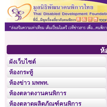
ห้
ผังเว็บไซต์
ห้องกระทู้
ห้องข่าว มพพท.
ห้องตลาดงานคนพิการ
ห้องตลาดผลิตภัณฑ์คนพิการ