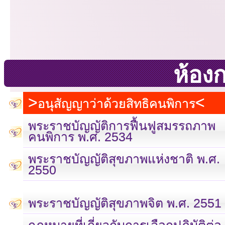
ห้อง
อนุสัญญาว่าด้วยสิทธิคนพิการ
พระราชบัญญัติการฟื้นฟูสมรรถภาพ
คนพิการ พ.ศ. 2534
พระราชบัญญัติสุขภาพแห่งชาติ พ.ศ.
2550
พระราชบัญญัติสุขภาพจิต พ.ศ. 2551
กฎหมายที่เกี่ยวกับการเลือกปฏิบัติต่อ