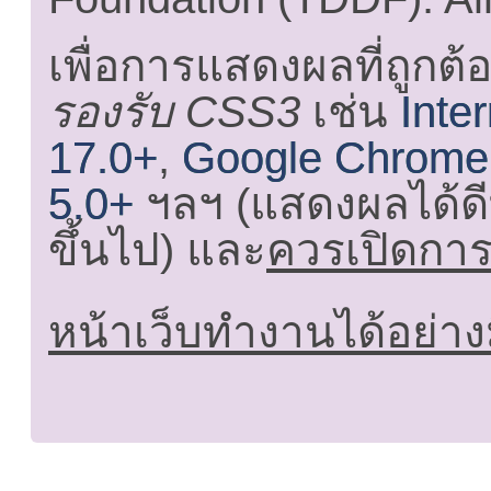
เพื่อการแสดงผลที่ถูกต้
รองรับ CSS3
เช่น
Inte
17.0+
,
Google Chrome
5.0+
ฯลฯ (แสดงผลได้ดี
ขึ้นไป) และ
ควรเปิดการใ
หน้าเว็บทำงานได้อย่าง