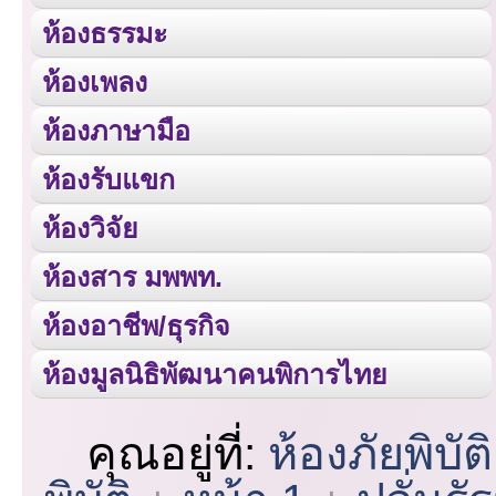
ห้องธรรมะ
ห้องเพลง
ห้องภาษามือ
ห้องรับแขก
ห้องวิจัย
ห้องสาร มพพท.
ห้องอาชีพ/ธุรกิจ
ห้องมูลนิธิพัฒนาคนพิการไทย
คุณอยู่ที่:
ห้องภัยพิบัติ