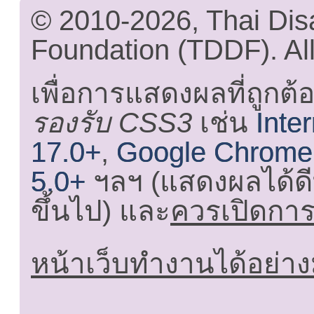
© 2010-2026, Thai Di
Foundation (TDDF). All
เพื่อการแสดงผลที่ถูกต้
รองรับ CSS3
เช่น
Inte
17.0+
,
Google Chrome
5.0+
ฯลฯ (แสดงผลได้ดี
ขึ้นไป) และ
ควรเปิดการใ
หน้าเว็บทำงานได้อย่าง