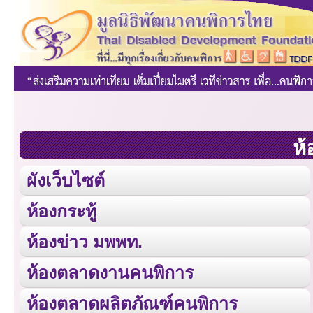
ห้
ผังเว็บไซต์
ห้องกระทู้
ห้องข่าว มพพท.
ห้องตลาดงานคนพิการ
ห้องตลาดผลิตภัณฑ์คนพิการ