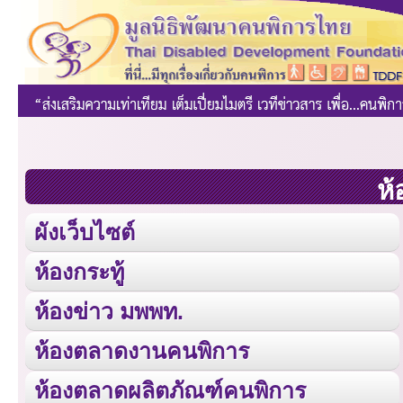
ห้
ผังเว็บไซต์
ห้องกระทู้
ห้องข่าว มพพท.
ห้องตลาดงานคนพิการ
ห้องตลาดผลิตภัณฑ์คนพิการ