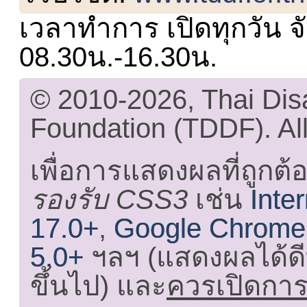
เวลาทำการ เปิดทุกวัน จั
08.30น.-16.30น.
© 2010-2026, Thai Di
Foundation (TDDF). All
เพื่อการแสดงผลที่ถูกต้
รองรับ CSS3
เช่น
Inte
17.0+
,
Google Chrome
5.0+
ฯลฯ (แสดงผลได้ดี
ขึ้นไป) และ
ควรเปิดการใ