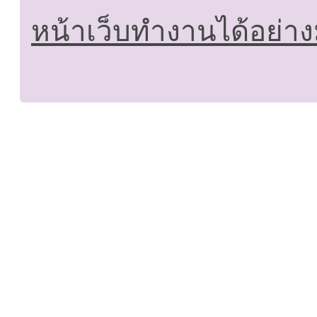
หน้าเว็บทำงานได้อย่าง