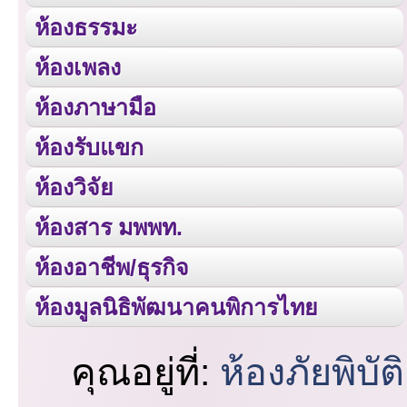
ห้องธรรมะ
ห้องเพลง
ห้องภาษามือ
ห้องรับแขก
ห้องวิจัย
ห้องสาร มพพท.
ห้องอาชีพ/ธุรกิจ
ห้องมูลนิธิพัฒนาคนพิการไทย
คุณอยู่ที่:
ห้องภัยพิบัติ