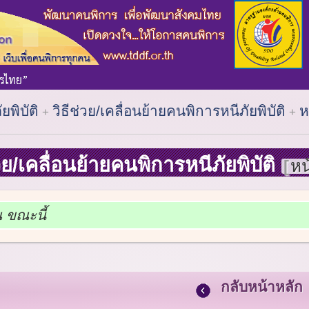
ัยพิบัติ
วิธีช่วย/เคลื่อนย้ายคนพิการหนีภัยพิบัติ
ห
่วย/เคลื่อนย้ายคนพิการหนีภัยพิบัติ
หน
ณ ขณะนี้
กลับหน้าหลัก