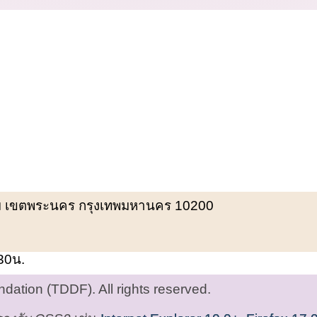
พรหม เขตพระนคร กรุงเทพมหานคร 10200
.30น.
ation (TDDF). All rights reserved.