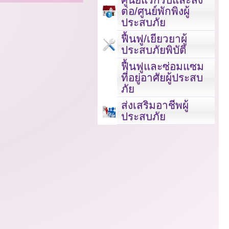
ต่อ/ศูนย์พักพิงผู้
ประสบภัย
ฟื้นฟู/เยียวยาผู้
ประสบภัยพิบัติ
ฟื้นฟูและซ่อมแซม
ที่อยู่อาศัยผู้ประสบ
ภัย
ส่งเสริมอาชีพผู้
ประสบภัย