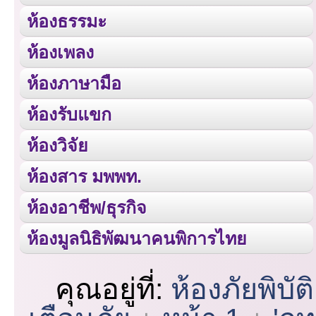
ห้องธรรมะ
ห้องเพลง
ห้องภาษามือ
ห้องรับแขก
ห้องวิจัย
ห้องสาร มพพท.
ห้องอาชีพ/ธุรกิจ
ห้องมูลนิธิพัฒนาคนพิการไทย
คุณอยู่ที่:
ห้องภัยพิบัติ