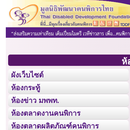
ห้
ผังเว็บไซต์
ห้องกระทู้
ห้องข่าว มพพท.
ห้องตลาดงานคนพิการ
ห้องตลาดผลิตภัณฑ์คนพิการ