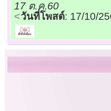
17 ต.ค.60
วันที่โพสต์
: 17/10/2