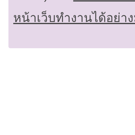
หน้าเว็บทำงานได้อย่าง