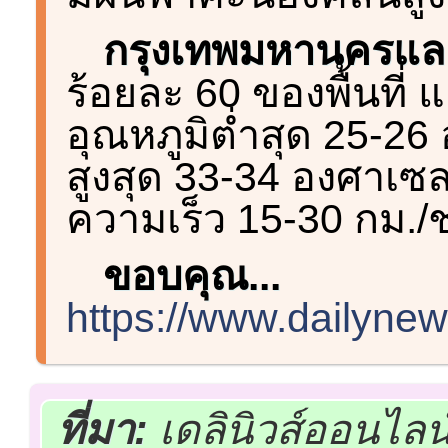
กรุงเทพมหานครแ
ร้อยละ 60 ของพื้นที่
อุณหภูมิต่ำสุด 25-26
สูงสุด 33-34 องศาเซ
ความเร็ว 15-30 กม./
ขอบคุณ...
https://www.dailynew
ที่มา:
เดลินิวส์ออนไลน