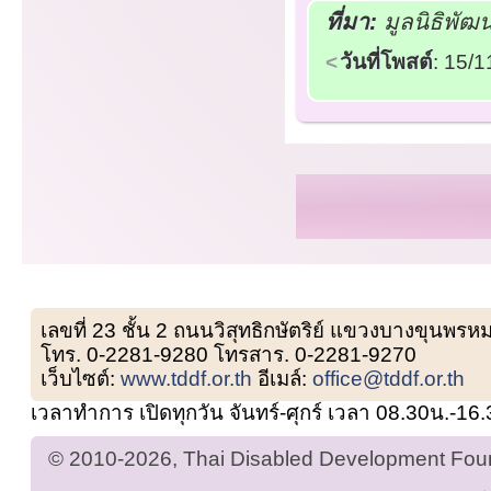
ที่มา:
มูลนิธิพั
วันที่โพสต์
: 15/
เลขที่ 23 ชั้น 2 ถนนวิสุทธิกษัตริย์ แขวงบางขุน
โทร. 0-2281-9280 โทรสาร. 0-2281-9270
เว็บไซต์:
www.tddf.or.th
อีเมล์:
office@tddf.or.th
เวลาทำการ เปิดทุกวัน จันทร์-ศุกร์ เวลา 08.30น.-16
© 2010-2026, Thai Disabled Development Found