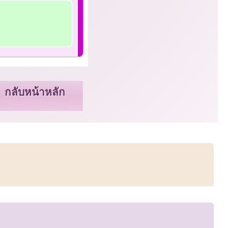
กลับหน้าหลัก