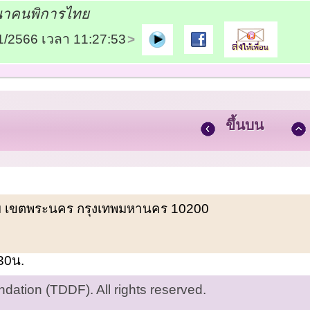
ฒนาคนพิการไทย
11/2566 เวลา 11:27:53
ขึ้นบน
พรหม เขตพระนคร กรุงเทพมหานคร 10200
.30น.
ation (TDDF). All rights reserved.