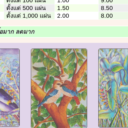
ตั้งแต่ 100 แผ่น
1.00
9.00
ตั้งแต่ 500 แผ่น
1.50
8.50
ตั้งแต่ 1,000 แผ่น
2.00
8.00
ื้อมาก ลดมาก