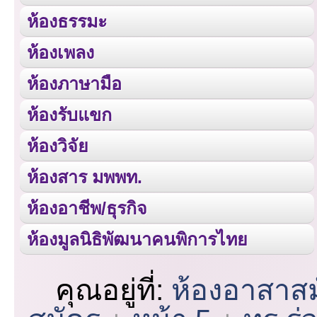
ห้องธรรมะ
ห้องเพลง
ห้องภาษามือ
ห้องรับแขก
ห้องวิจัย
ห้องสาร มพพท.
ห้องอาชีพ/ธุรกิจ
ห้องมูลนิธิพัฒนาคนพิการไทย
คุณอยู่ที่:
ห้องอาสาส