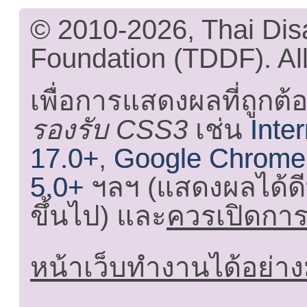
© 2010-2026, Thai Di
Foundation (TDDF). All
เพื่อการแสดงผลที่ถูกต้
รองรับ CSS3
เช่น
Inte
17.0+
,
Google Chrome
5.0+
ฯลฯ (แสดงผลได้ดี
ขึ้นไป) และ
ควรเปิดการใ
หน้าเว็บทำงานได้อย่าง