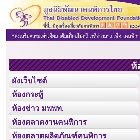
ห้
ผังเว็บไซต์
ห้องกระทู้
ห้องข่าว มพพท.
ห้องตลาดงานคนพิการ
ห้องตลาดผลิตภัณฑ์คนพิการ