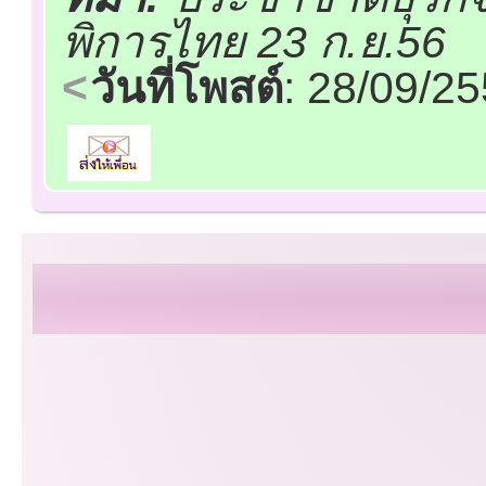
พิการไทย 23 ก.ย.56
วันที่โพสต์
: 28/09/2