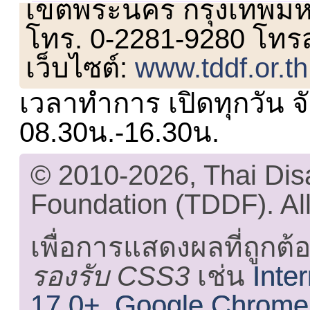
เขตพระนคร กรุงเทพม
โทร. 0-2281-9280 โทร
เว็บไซต์:
www.tddf.or.th
เวลาทำการ เปิดทุกวัน จั
08.30น.-16.30น.
© 2010-2026, Thai Di
Foundation (TDDF). All
เพื่อการแสดงผลที่ถูกต้
รองรับ CSS3
เช่น
Inte
17.0+
,
Google Chrome