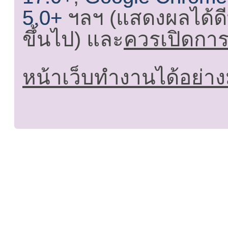
5.0+
ฯลฯ (แสดงผลได้ดี
ขึ้นไป) และ
ควรเปิดการใ
หน้าเว็บทำงานได้อย่าง