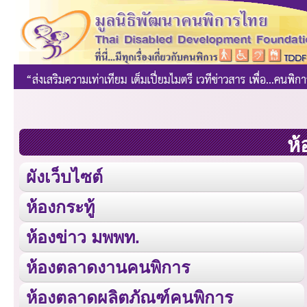
ห้
ผังเว็บไซต์
ห้องกระทู้
ห้องข่าว มพพท.
ห้องตลาดงานคนพิการ
ห้องตลาดผลิตภัณฑ์คนพิการ