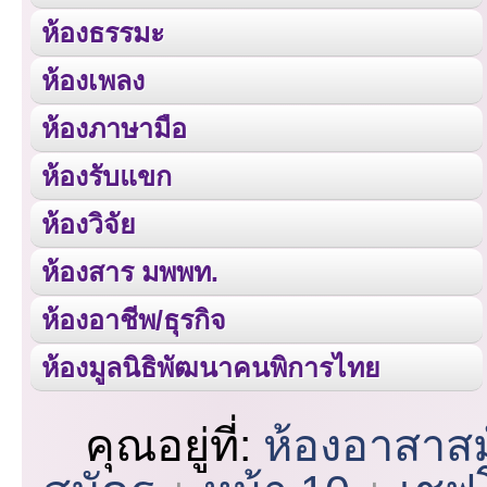
ห้องธรรมะ
ห้องเพลง
ห้องภาษามือ
ห้องรับแขก
ห้องวิจัย
ห้องสาร มพพท.
ห้องอาชีพ/ธุรกิจ
ห้องมูลนิธิพัฒนาคนพิการไทย
คุณอยู่ที่:
ห้องอาสาส