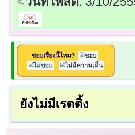
วันที่โพสต์
: 3/10/25
ชอบเรื่องนี้ไหม?
ยังไม่มีเรตติ้ง