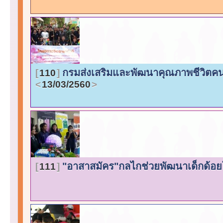
กรมส่งเสริมและพัฒนาคุณภาพชีวิตค
110
13/03/2560
"อาสาสมัคร"กลไกช่วยพัฒนาเด็กด้อย
111