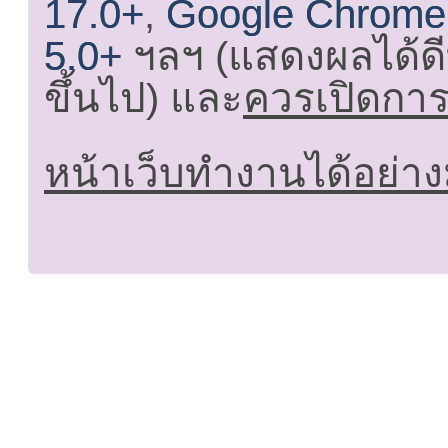
17.0+
,
Google Chrome
5.0+
ฯลฯ (แสดงผลได้ดี
ขึ้นไป) และ
ควรเปิดการใ
หน้าเว็บทำงานได้อย่าง