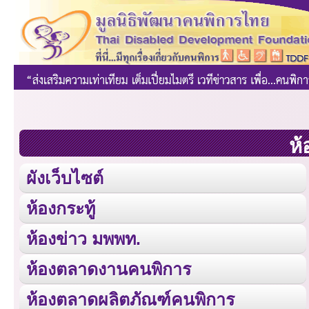
ห้
ผังเว็บไซต์
ห้องกระทู้
ห้องข่าว มพพท.
ห้องตลาดงานคนพิการ
ห้องตลาดผลิตภัณฑ์คนพิการ