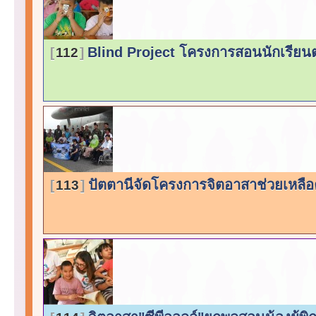
Blind Project โครงการสอนนักเรีย
112
ปัตตานีจัดโครงการจิตอาสาช่วยเหลื
113