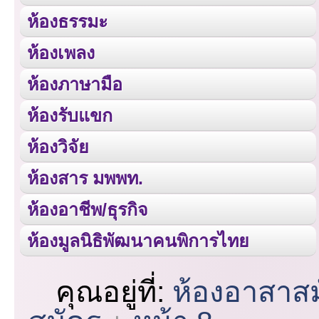
ห้องธรรมะ
ห้องเพลง
ห้องภาษามือ
ห้องรับแขก
ห้องวิจัย
ห้องสาร มพพท.
ห้องอาชีพ/ธุรกิจ
ห้องมูลนิธิพัฒนาคนพิการไทย
คุณอยู่ที่:
ห้องอาสาส