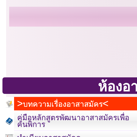
ห้องอ
บทความเรื่องอาสาสมัคร
คู่มือหลักสูตรพัฒนาอาสาสมัครเพื่อ
คนพิการ
เลขที่ 23 ชั้น 2 ถนนวิ