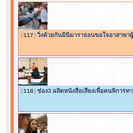
วิ่งด้วยกันมินิมาราธอนขอใจอาสาพาผู้พ
117
ช่อง3 ผลิตหนังสือเสียงเพื่อคนพิการ
118