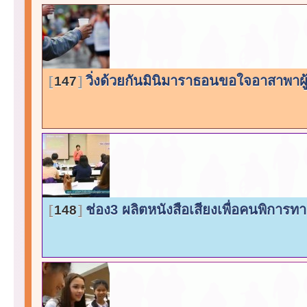
วิ่งด้วยกันมินิมาราธอนขอใจอาสาพาผู้พ
147
ช่อง3 ผลิตหนังสือเสียงเพื่อคนพิการ
148