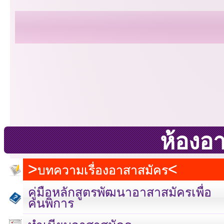
ห้องอ
บทความเรื่องอาสาสมัคร
คู่มือหลักสูตรพัฒนาอาสาสมัครเพื่อ
คนพิการ
เลขที่ 23 ชั้น 2 ถนนวิ