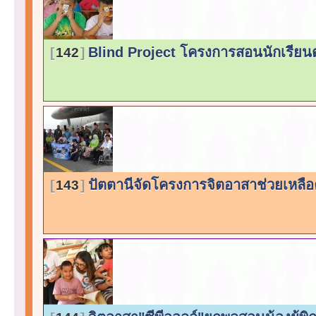
Blind Project โครงการสอนนักเรีย
142
ปัตตานีจัดโครงการจิตอาสาช่วยเหลื
143