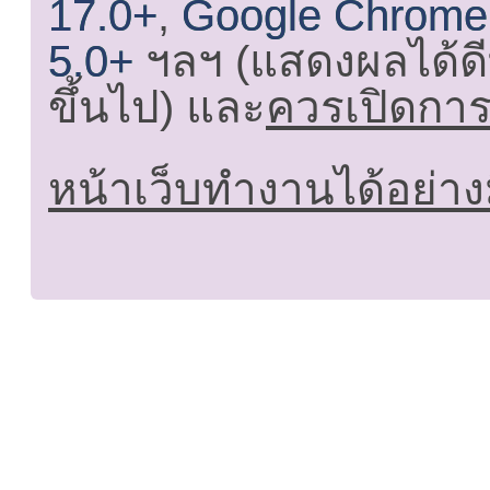
17.0+
,
Google Chrome
5.0+
ฯลฯ (แสดงผลได้ดี
ขึ้นไป) และ
ควรเปิดการใ
หน้าเว็บทำงานได้อย่าง