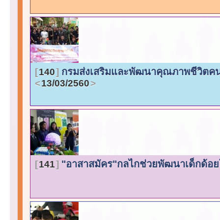
กรมส่งเสริมและพัฒนาคุณภาพชีวิตค
140
13/03/2560
"อาสาสมัคร"กลไกช่วยพัฒนาเด็กด้อย
141