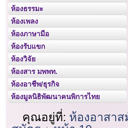
ห้องธรรมะ
ห้องเพลง
ห้องภาษามือ
ห้องรับแขก
ห้องวิจัย
ห้องสาร มพพท.
ห้องอาชีพ/ธุรกิจ
ห้องมูลนิธิพัฒนาคนพิการไทย
คุณอยู่ที่:
ห้องอาสาส