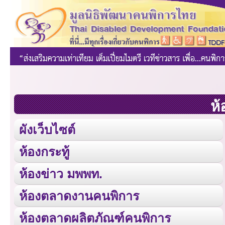
ห้
ผังเว็บไซต์
ห้องกระทู้
ห้องข่าว มพพท.
ห้องตลาดงานคนพิการ
ห้องตลาดผลิตภัณฑ์คนพิการ