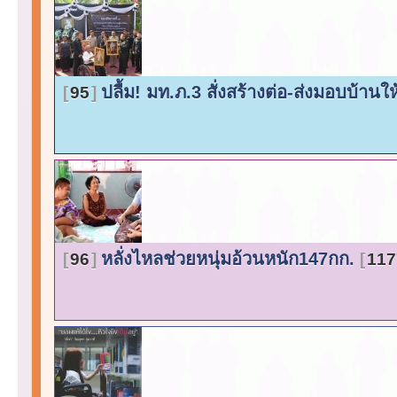
ปลื้ม! มท.ภ.3 สั่งสร้างต่อ-ส่งมอบบ้านให้
95
หลั่งไหลช่วยหนุ่มอ้วนหนัก147กก.
96
117