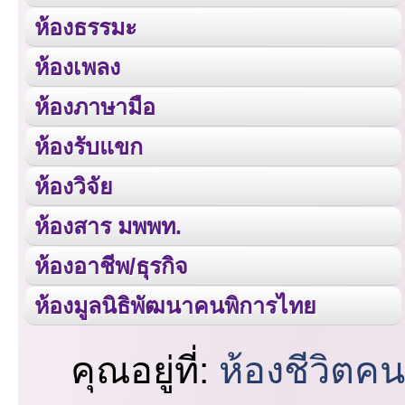
ห้องธรรมะ
ห้องเพลง
ห้องภาษามือ
ห้องรับแขก
ห้องวิจัย
ห้องสาร มพพท.
ห้องอาชีพ/ธุรกิจ
ห้องมูลนิธิพัฒนาคนพิการไทย
คุณอยู่ที่:
ห้องชีวิตค