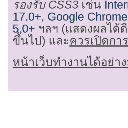
รองรับ CSS3
เช่น
Inte
17.0+
,
Google Chrome
5.0+
ฯลฯ (แสดงผลได้ดี
ขึ้นไป) และ
ควรเปิดการใ
หน้าเว็บทำงานได้อย่าง