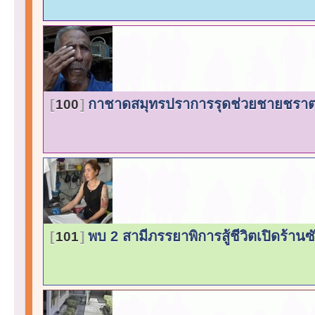
กาชาดสมุทรปราการรุดช่วยชายชร
100
พบ 2 สามีภรรยาพิการสู้ชีวิตเปิดร้านซ
101