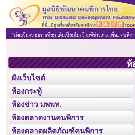
ห้
ผังเว็บไซต์
ห้องกระทู้
ห้องข่าว มพพท.
ห้องตลาดงานคนพิการ
ห้องตลาดผลิตภัณฑ์คนพิการ