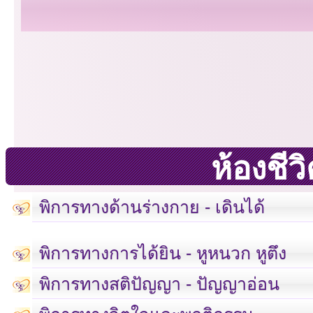
ห้องชี
พิการทางด้านร่างกาย - เดินได้
พิการทางการได้ยิน - หูหนวก หูตึง
พิการทางสติปัญญา - ปัญญาอ่อน