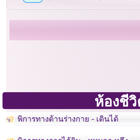
ห้องชี
พิการทางด้านร่างกาย - เดินได้