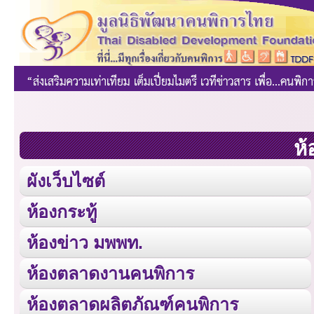
ห้
ผังเว็บไซต์
ห้องกระทู้
ห้องข่าว มพพท.
ห้องตลาดงานคนพิการ
ห้องตลาดผลิตภัณฑ์คนพิการ