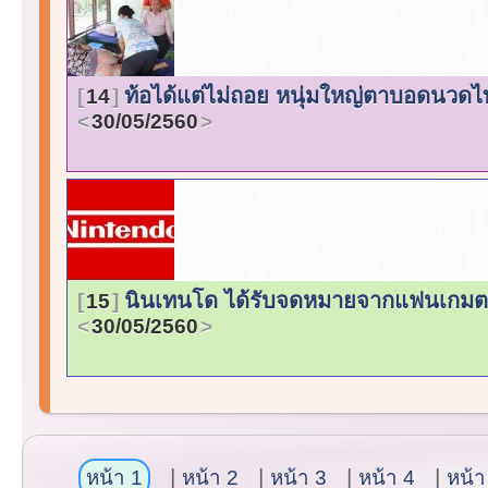
ท้อได้แต่ไม่ถอย หนุ่มใหญ่ตาบอดนวดไทย
14
30/05/2560
นินเทนโด ได้รับจดหมายจากแฟนเกมตาบอด
15
30/05/2560
หน้า 1
หน้า 2
หน้า 3
หน้า 4
หน้า