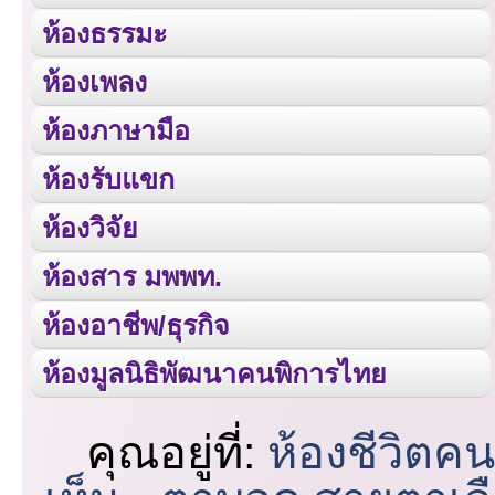
ห้องธรรมะ
ห้องเพลง
ห้องภาษามือ
ห้องรับแขก
ห้องวิจัย
ห้องสาร มพพท.
ห้องอาชีพ/ธุรกิจ
ห้องมูลนิธิพัฒนาคนพิการไทย
คุณอยู่ที่:
ห้องชีวิตค