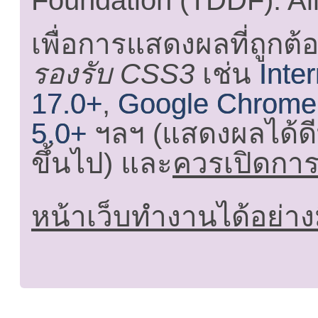
Foundation (TDDF). All
เพื่อการแสดงผลที่ถูกต้
รองรับ CSS3
เช่น
Inte
17.0+
,
Google Chrome
5.0+
ฯลฯ (แสดงผลได้ดี
ขึ้นไป) และ
ควรเปิดการใ
หน้าเว็บทำงานได้อย่าง