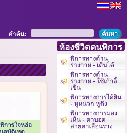
คำค้น:
ห้องชีวิตคนพิการ
พิการทางด้าน
ร่างกาย - เดินได้
พิการทางด้าน
ร่างกาย - ใช้เก้าอี้
เข็น
พิการทางการได้ยิน
- หูหนวก หูตึง
พิการทางการมอง
เห็น - ตาบอด
มพิการใจหล่อ
สายตาเลือนราง
อุบัติเหตุ